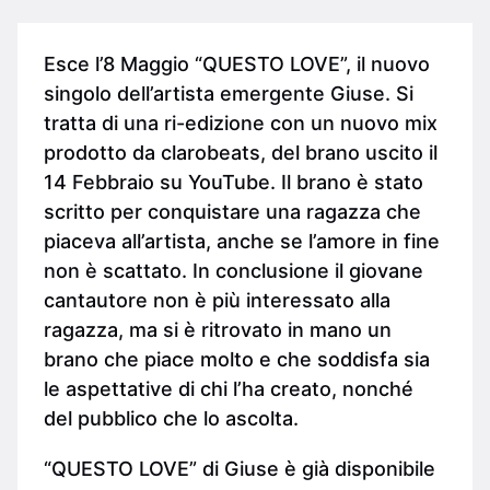
Esce l’8 Maggio “QUESTO LOVE”, il nuovo
singolo dell’artista emergente Giuse. Si
tratta di una ri-edizione con un nuovo mix
prodotto da clarobeats, del brano uscito il
14 Febbraio su YouTube. Il brano è stato
scritto per conquistare una ragazza che
piaceva all’artista, anche se l’amore in fine
non è scattato. In conclusione il giovane
cantautore non è più interessato alla
ragazza, ma si è ritrovato in mano un
brano che piace molto e che soddisfa sia
le aspettative di chi l’ha creato, nonché
del pubblico che lo ascolta.
“QUESTO LOVE” di Giuse è già disponibile