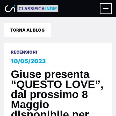
TORNA AL BLOG
RECENSIONI
10/05/2023
Giuse presenta
“QUESTO LOVE”,
dal prossimo 8
Maggio
disponibile per