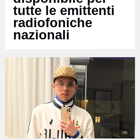
tutte le emittenti
radiofoniche
nazionali