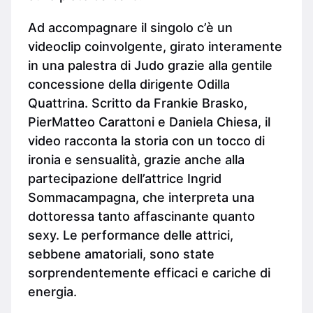
Ad accompagnare il singolo c’è un
videoclip coinvolgente, girato interamente
in una palestra di Judo grazie alla gentile
concessione della dirigente Odilla
Quattrina. Scritto da Frankie Brasko,
PierMatteo Carattoni e Daniela Chiesa, il
video racconta la storia con un tocco di
ironia e sensualità, grazie anche alla
partecipazione dell’attrice Ingrid
Sommacampagna, che interpreta una
dottoressa tanto affascinante quanto
sexy. Le performance delle attrici,
sebbene amatoriali, sono state
sorprendentemente efficaci e cariche di
energia.