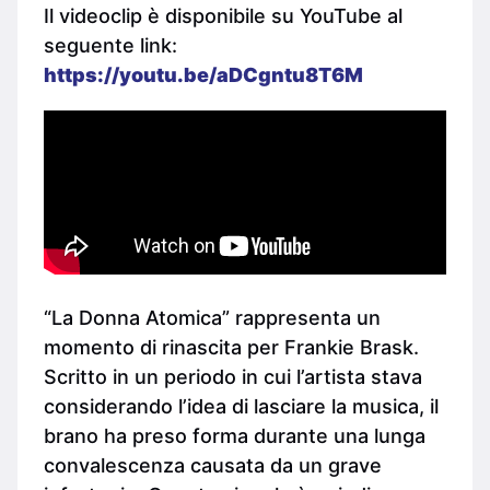
Il videoclip è disponibile su YouTube al
seguente link:
https://youtu.be/aDCgntu8T6M
“La Donna Atomica” rappresenta un
momento di rinascita per Frankie Brask.
Scritto in un periodo in cui l’artista stava
considerando l’idea di lasciare la musica, il
brano ha preso forma durante una lunga
convalescenza causata da un grave