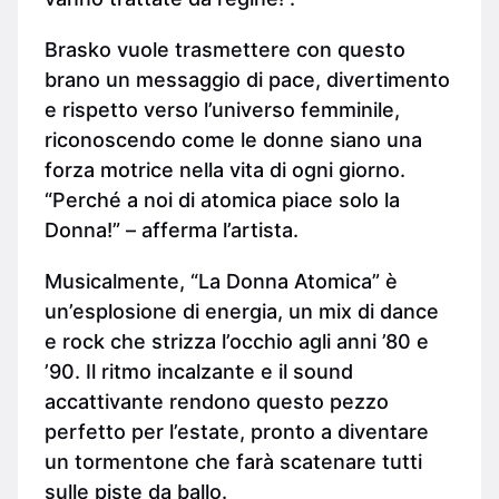
Brasko vuole trasmettere con questo
brano un messaggio di pace, divertimento
e rispetto verso l’universo femminile,
riconoscendo come le donne siano una
forza motrice nella vita di ogni giorno.
“Perché a noi di atomica piace solo la
Donna!” – afferma l’artista.
Musicalmente, “La Donna Atomica” è
un’esplosione di energia, un mix di dance
e rock che strizza l’occhio agli anni ’80 e
’90. Il ritmo incalzante e il sound
accattivante rendono questo pezzo
perfetto per l’estate, pronto a diventare
un tormentone che farà scatenare tutti
sulle piste da ballo.