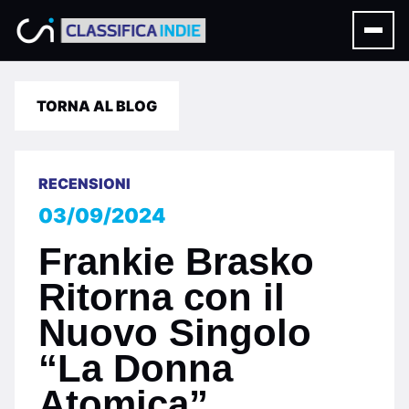
TORNA AL BLOG
RECENSIONI
03/09/2024
Frankie Brasko
Ritorna con il
Nuovo Singolo
“La Donna
Atomica”