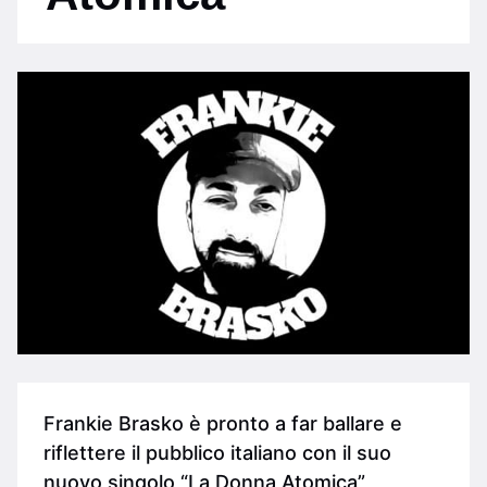
Frankie Brasko è pronto a far ballare e
riflettere il pubblico italiano con il suo
nuovo singolo “La Donna Atomica”,