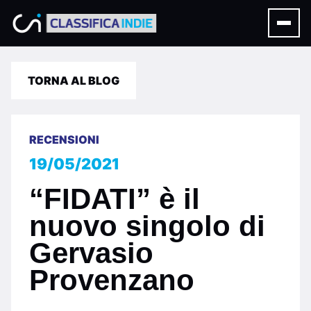
TORNA AL BLOG
RECENSIONI
19/05/2021
“FIDATI” è il
nuovo singolo di
Gervasio
Provenzano