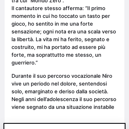
tra cui “Mondo Zero”.
Il cantautore stesso afferma: “Il primo
momento in cui ho toccato un tasto per
gioco, ho sentito in me una forte
sensazione; ogni nota era una scala verso
la libertà. La vita mi ha ferito, segnato e
costruito, mi ha portato ad essere più
forte, ma soprattutto me stesso, un
guerriero.”
Durante il suo percorso vocazionale Niro
vive un periodo nel dolore, sentendosi
solo, emarginato e deriso dalla società.
Negli anni dell’adolescenza il suo percorso
viene segnato da una situazione instabile