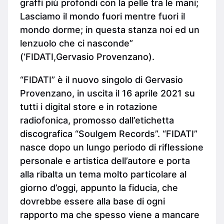
graffi più profondi con la pelle tra le mani;
Lasciamo il mondo fuori mentre fuori il
mondo dorme; in questa stanza noi ed un
lenzuolo che ci nasconde”
(‘FIDATI,Gervasio Provenzano).
“FIDATI” è il nuovo singolo di Gervasio
Provenzano, in uscita il 16 aprile 2021 su
tutti i digital store e in rotazione
radiofonica, promosso dall’etichetta
discografica “Soulgem Records”. “FIDATI”
nasce dopo un lungo periodo di riflessione
personale e artistica dell’autore e porta
alla ribalta un tema molto particolare al
giorno d’oggi, appunto la fiducia, che
dovrebbe essere alla base di ogni
rapporto ma che spesso viene a mancare