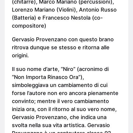
(chitarre), Marco Mariano (percussioni),
Lorenzo Mariano (Violini), Antonio Russo
(Batteria) e Francesco Nestola (co-
compositore)
Gervasio Provenzano con questo brano
ritrova dunque se stesso e ritorna alle
origini.
Il suo nome d’arte, “Niro” (acronimo di
“Non Importa Rinasco Ora”),
simboleggiava un cambiamento di cui
forse l’autore non ero ancora pienamente
convinto; mentre il vero cambiamento
inizia ora, con il ritorno al suo vero nome,
Gervasio Provenzano, che indica una
svolta nella sua vita artistica. Gervasio