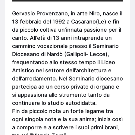
Gervasio Provenzano, in arte Niro, nasce il
13 febbraio del 1992 a Casarano(Le) e fin
da piccolo coltiva un’innata passione per il
canto. All’età di 13 anni intraprende un
cammino vocazionale presso il Seminario
Diocesano di Nardò (Gallipoli- Lecce),
frequentando allo stesso tempo il Liceo
Artistico nel settore dell’architettura e
dell’arredamento. Nel Seminario diocesano
partecipa ad un corso privato di organo e
si appassiona allo strumento tanto da
continuare lo studio autodidatta.
Fin da piccolo nota un forte legame tra
ogni singola nota e la sua anima; inizia così
a comporre e a scrivere i suoi primi brani,