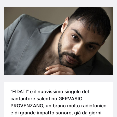
“FIDATI” è il nuovissimo singolo del
cantautore salentino GERVASIO
PROVENZANO, un brano molto radiofonico
e di grande impatto sonoro, già da giorni