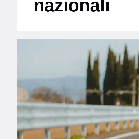
nazionali