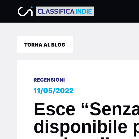
TORNA AL BLOG
RECENSIONI
11/05/2022
Esce “Senza 
disponibile p