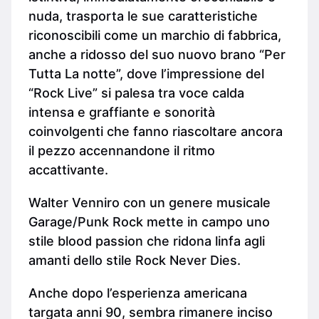
nuda, trasporta le sue caratteristiche
riconoscibili come un marchio di fabbrica,
anche a ridosso del suo nuovo brano “Per
Tutta La notte”, dove l’impressione del
“Rock Live” si palesa tra voce calda
intensa e graffiante e sonorità
coinvolgenti che fanno riascoltare ancora
il pezzo accennandone il ritmo
accattivante.
Walter Venniro con un genere musicale
Garage/Punk Rock mette in campo uno
stile blood passion che ridona linfa agli
amanti dello stile Rock Never Dies.
Anche dopo l’esperienza americana
targata anni 90, sembra rimanere inciso