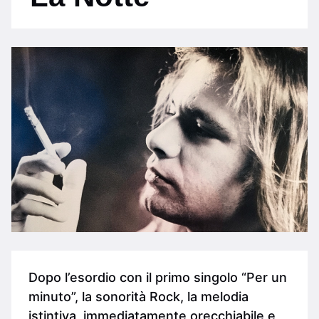
Dopo l’esordio con il primo singolo “Per un
minuto”, la sonorità Rock, la melodia
istintiva, immediatamente orecchiabile e