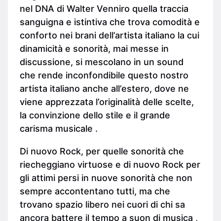
nel DNA di Walter Venniro quella traccia
sanguigna e istintiva che trova comodità e
conforto nei brani dell’artista italiano la cui
dinamicità e sonorità, mai messe in
discussione, si mescolano in un sound
che rende inconfondibile questo nostro
artista italiano anche all’estero, dove ne
viene apprezzata l’originalità delle scelte,
la convinzione dello stile e il grande
carisma musicale .
Di nuovo Rock, per quelle sonorità che
riecheggiano virtuose e di nuovo Rock per
gli attimi persi in nuove sonorità che non
sempre accontentano tutti, ma che
trovano spazio libero nei cuori di chi sa
ancora battere il tempo a suon di musica ,