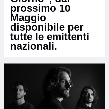
prossimo 10
Maggio
disponibile per
tutte le emittenti
nazionali.