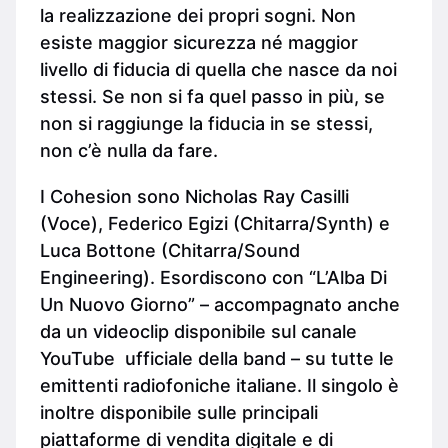
la realizzazione dei propri sogni. Non
esiste maggior sicurezza né maggior
livello di fiducia di quella che nasce da noi
stessi. Se non si fa quel passo in più, se
non si raggiunge la fiducia in se stessi,
non c’è nulla da fare.
I Cohesion sono Nicholas Ray Casilli
(Voce), Federico Egizi (Chitarra/Synth) e
Luca Bottone (Chitarra/Sound
Engineering). Esordiscono con “L’Alba Di
Un Nuovo Giorno” – accompagnato anche
da un videoclip disponibile sul canale
YouTube ufficiale della band – su tutte le
emittenti radiofoniche italiane. Il singolo è
inoltre disponibile sulle principali
piattaforme di vendita digitale e di