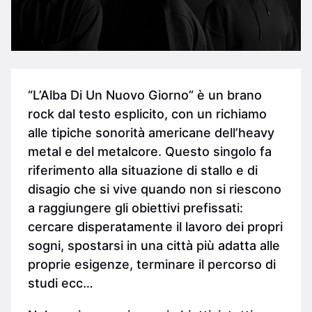
“L’Alba Di Un Nuovo Giorno” è un brano
rock dal testo esplicito, con un richiamo
alle tipiche sonorità americane dell’heavy
metal e del metalcore. Questo singolo fa
riferimento alla situazione di stallo e di
disagio che si vive quando non si riescono
a raggiungere gli obiettivi prefissati:
cercare disperatamente il lavoro dei propri
sogni, spostarsi in una città più adatta alle
proprie esigenze, terminare il percorso di
studi ecc…