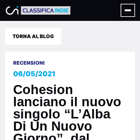
TORNA AL BLOG
RECENSIONI
06/05/2021
Cohesion
lanciano il nuovo
singolo “L’Alba
Di Un Nuovo
Giorno”, dal