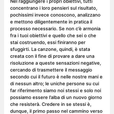
Nel raggiungere i propri obiettivi, tutti
concentrano i loro pensieri sul risultato,
pochissimi invece conoscono, analizzano
e mettono diligentemente in pratica il
processo necessario. Se non c’è armonia
fra i tuoi obiettivi e quello che sei o che
stai costruendo, essi finiranno per
sfuggirti. La canzone, quindi, è stata
creata con il fine di provare a dare una
risoluzione a queste sensazioni negative,
cercando di trasmettere il messaggio
secondo cui il futuro è nelle nostre mani e
di nessun altro; le uniche persone su cui
far riferimento siamo noi stessi e solo noi
possiamo essere l’alba di un nuovo giorno
che resisterà. Credere in se stessi è,
dunque, il primo passo nel cammino verso