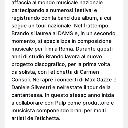
affaccia al mondo musicale nazionale
partecipando a numerosi festival e
registrando con la band due album, a cui
segue un tour nazionale. Nel frattempo,
Brando si laurea al DAMS e, in un secondo
momento, si specializza in composizione
musicale per film a Roma. Durante questi
anni di studio Brando lavora al nuovo
progetto discografico, per la prima volta
da solista, con l’etichetta di Carmen
Consoli. Nel apre i concerti di Max Gazzè e
Daniele Silvestri e nell’estate il tour della
cantantessa. In questo stesso anno inizia
a collaborare con Pulp come produttore e
musicista componendo brani per molti
artisti dell’etichetta.