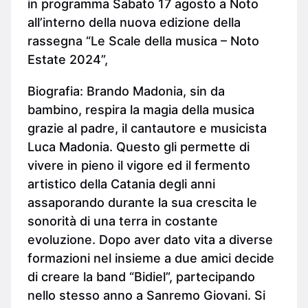
in programma Sabato 17 agosto a Noto
all’interno della nuova edizione della
rassegna “Le Scale della musica – Noto
Estate 2024”,
Biografia: Brando Madonia, sin da
bambino, respira la magia della musica
grazie al padre, il cantautore e musicista
Luca Madonia. Questo gli permette di
vivere in pieno il vigore ed il fermento
artistico della Catania degli anni
assaporando durante la sua crescita le
sonorità di una terra in costante
evoluzione. Dopo aver dato vita a diverse
formazioni nel insieme a due amici decide
di creare la band “Bidiel”, partecipando
nello stesso anno a Sanremo Giovani. Si