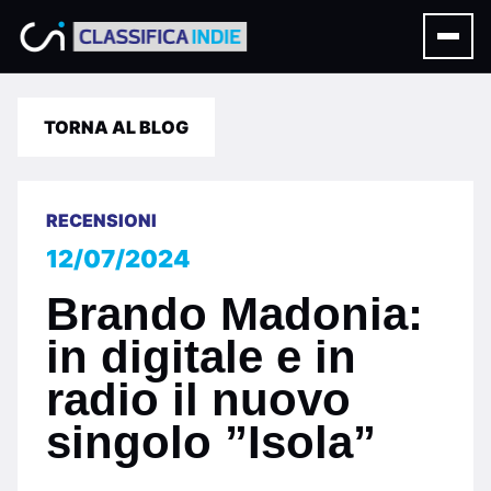
TORNA AL BLOG
RECENSIONI
12/07/2024
Brando Madonia:
in digitale e in
radio il nuovo
singolo ”Isola”