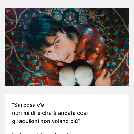
”Sai cosa c’è
non mi dire che è andata così
gli aquiloni non volano più”