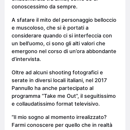
conoscessimo da sempre.
A sfatare il mito del personaggio belloccio
e muscoloso, che si è portati a
considerare quando ci si interfeccia con
un bell’uomo, ci sono gli alti valori che
emergono nel corso di un’ora abbondante
d’intervista.
Oltre ad alcuni shooting fotografici e
serate in diversi locali italiani, nel 2017
Pannullo ha anche partecipato al
programma “Take me Out”, il seguitissimo
e collaudatissimo format televisivo.
“Il mio sogno al momento irrealizzato?
Farmi conoscere per quello che in realtà