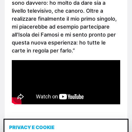
sono davvero: ho molto da dare sia a
livello televisivo, che canoro. Oltre a
realizzare finalmente il mio primo singolo,
mi piacerebbe ad esempio partecipare
all’Isola dei Famosi e mi sento pronto per
questa nuova esperienza: ho tutte le
carte in regola per farlo.”
PRIVACY E COOKIE