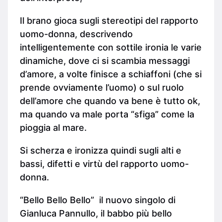
Il brano gioca sugli stereotipi del rapporto
uomo-donna, descrivendo
intelligentemente con sottile ironia le varie
dinamiche, dove ci si scambia messaggi
d’amore, a volte finisce a schiaffoni (che si
prende ovviamente l’uomo) o sul ruolo
dell’amore che quando va bene è tutto ok,
ma quando va male porta “sfiga” come la
pioggia al mare.
Si scherza e ironizza quindi sugli alti e
bassi, difetti e virtù del rapporto uomo-
donna.
“Bello Bello Bello” il nuovo singolo di
Gianluca Pannullo, il babbo più bello