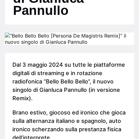
Pannullo
Dal 3 maggio 2024 su tutte le piattaforme
digitali di streaming e in rotazione
radiofonica “Bello Bello Bello”, il nuovo
singolo di Gianluca Pannullo (in versione
Remix).
Brano estivo, giocoso ed ironico che gioca
sulla alternanza italiano e spagnolo, auto
ironico scherzando sulla prestanza fisica
dell’interprete,