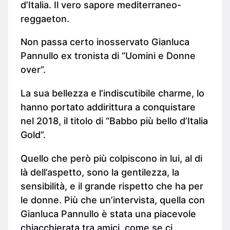
d’Italia. Il vero sapore mediterraneo-
reggaeton.
Non passa certo inosservato Gianluca
Pannullo ex tronista di “Uomini e Donne
over”.
La sua bellezza e l’indiscutibile charme, lo
hanno portato addirittura a conquistare
nel 2018, il titolo di “Babbo più bello d’Italia
Gold”.
Quello che però più colpiscono in lui, al di
là dell’aspetto, sono la gentilezza, la
sensibilità, e il grande rispetto che ha per
le donne. Più che un’intervista, quella con
Gianluca Pannullo è stata una piacevole
chiacchierata tra amici, come se ci