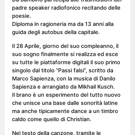
padre speaker radiofonico recitando delle
poesie.
Diploma in ragioneria ma da 13 anni alla
guida degli autobus della capitale.
Il 28 Aprile, giorno del suo compleanno, il
suo sogno finalmente si realizza ed esce
su tutte le piattaforme digitali il suo primo
singolo dal titolo “Passi falsi”, scritto da
Marco Sapienza, con la musica di Danilo
Sapienza e arrangiato da Mikhail Kusch.
Il brano è un esperimento del tutto nuovo
che unisce una base dalle sonorità latine
ma anche tipicamente dance a un timbro
caldo come quello di Christian.
Nel testo della canzone, tramite le