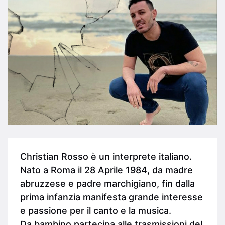
Christian Rosso è un interprete italiano.
Nato a Roma il 28 Aprile 1984, da madre
abruzzese e padre marchigiano, fin dalla
prima infanzia manifesta grande interesse
e passione per il canto e la musica.
Da bambino partecipa alle trasmissioni del