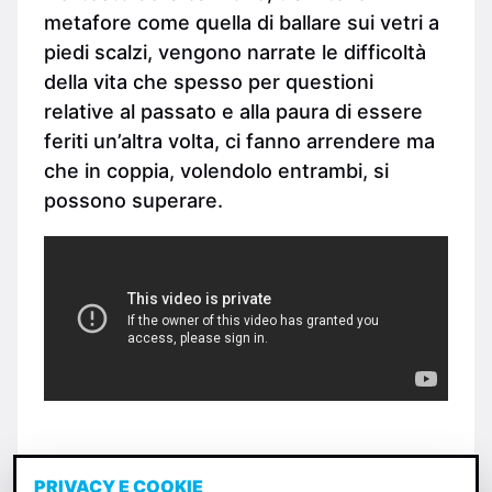
metafore come quella di ballare sui vetri a
piedi scalzi, vengono narrate le difficoltà
della vita che spesso per questioni
relative al passato e alla paura di essere
feriti un’altra volta, ci fanno arrendere ma
che in coppia, volendolo entrambi, si
possono superare.
PRIVACY E COOKIE