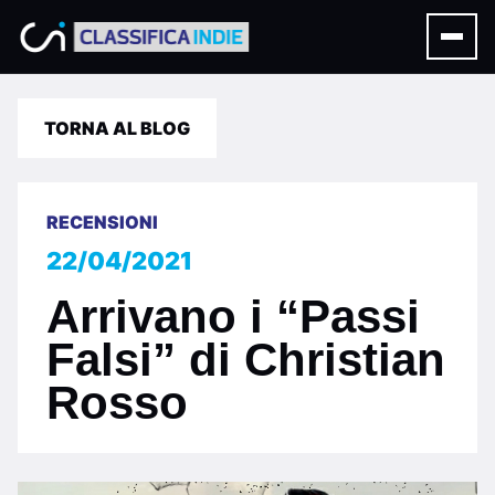
TORNA AL BLOG
RECENSIONI
22/04/2021
Arrivano i “Passi
Falsi” di Christian
Rosso