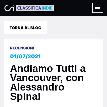
TORNA AL BLOG
RECENSIONI
01/07/2021
Andiamo Tutti a
Vancouver, con
Alessandro
Spina!