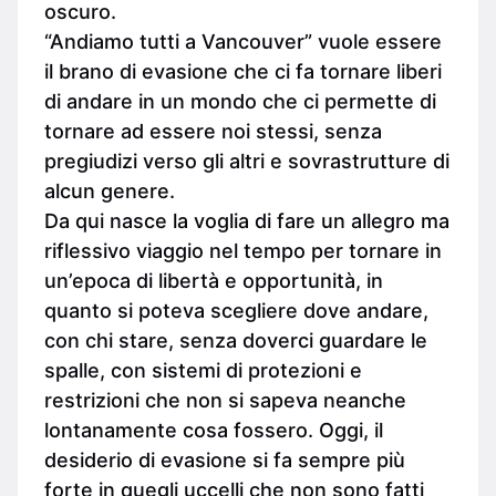
oscuro.
“Andiamo tutti a Vancouver” vuole essere
il brano di evasione che ci fa tornare liberi
di andare in un mondo che ci permette di
tornare ad essere noi stessi, senza
pregiudizi verso gli altri e sovrastrutture di
alcun genere.
Da qui nasce la voglia di fare un allegro ma
riflessivo viaggio nel tempo per tornare in
un’epoca di libertà e opportunità, in
quanto si poteva scegliere dove andare,
con chi stare, senza doverci guardare le
spalle, con sistemi di protezioni e
restrizioni che non si sapeva neanche
lontanamente cosa fossero. Oggi, il
desiderio di evasione si fa sempre più
forte in quegli uccelli che non sono fatti