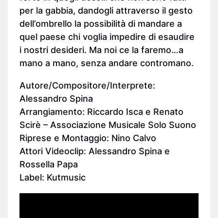
per la gabbia, dandogli attraverso il gesto
dell’ombrello la possibilità di mandare a
quel paese chi voglia impedire di esaudire
i nostri desideri. Ma noi ce la faremo…a
mano a mano, senza andare contromano.
Autore/Compositore/Interprete:
Alessandro Spina
Arrangiamento: Riccardo Isca e Renato
Scirè – Associazione Musicale Solo Suono
Riprese e Montaggio: Nino Calvo
Attori Videoclip: Alessandro Spina e
Rossella Papa
Label: Kutmusic