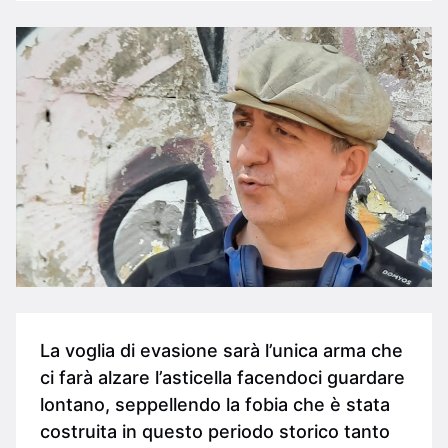
La voglia di evasione sarà l’unica arma che
ci farà alzare l’asticella facendoci guardare
lontano, seppellendo la fobia che è stata
costruita in questo periodo storico tanto