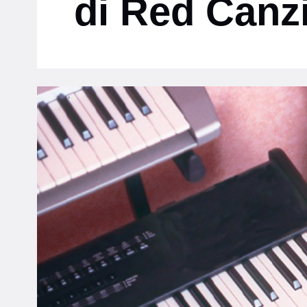
di Red Canz