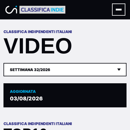
CLASSIFICA INDIPENDENTI ITALIANI
VIDEO
SETTIMANA 32/2026
AGGIORNATA
03/08/2026
CLASSIFICA INDIPENDENTI ITALIANI