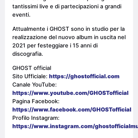
tantissimi live e di partecipazioni a grandi
eventi.
Attualmente i GHOST sono in studio per la
realizzazione del nuovo album in uscita nel
2021 per festeggiare i 15 anni di
discografia.
GHOST official
Sito Ufficiale:
https://ghostofficial.com
Canale YouTube:
https://www.youtube.com/GHOSTofficial
Pagina Facebook:
https://www.facebook.com/GHOSTofficial
Profilo Instagram:
https://www.instagram.com/ghostofficialm