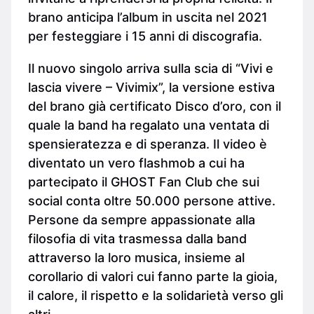
brano anticipa l’album in uscita nel 2021
per festeggiare i 15 anni di discografia.
Il nuovo singolo arriva sulla scia di “Vivi e
lascia vivere – Vivimix”, la versione estiva
del brano già certificato Disco d’oro, con il
quale la band ha regalato una ventata di
spensieratezza e di speranza. Il video è
diventato un vero flashmob a cui ha
partecipato il GHOST Fan Club che sui
social conta oltre 50.000 persone attive.
Persone da sempre appassionate alla
filosofia di vita trasmessa dalla band
attraverso la loro musica, insieme al
corollario di valori cui fanno parte la gioia,
il calore, il rispetto e la solidarietà verso gli