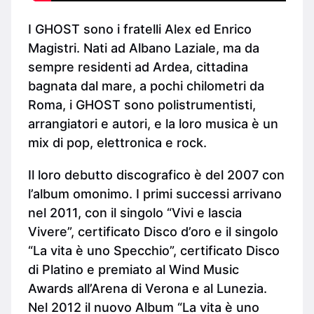
I GHOST sono i fratelli Alex ed Enrico
Magistri. Nati ad Albano Laziale, ma da
sempre residenti ad Ardea, cittadina
bagnata dal mare, a pochi chilometri da
Roma, i GHOST sono polistrumentisti,
arrangiatori e autori, e la loro musica è un
mix di pop, elettronica e rock.
Il loro debutto discografico è del 2007 con
l’album omonimo. I primi successi arrivano
nel 2011, con il singolo “Vivi e lascia
Vivere”, certificato Disco d’oro e il singolo
“La vita è uno Specchio”, certificato Disco
di Platino e premiato al Wind Music
Awards all’Arena di Verona e al Lunezia.
Nel 2012 il nuovo Album “La vita è uno