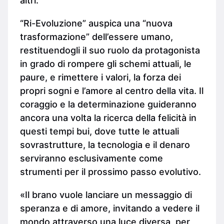
altri.
“Ri-Evoluzione” auspica una “nuova
trasformazione” dell’essere umano,
restituendogli il suo ruolo da protagonista
in grado di rompere gli schemi attuali, le
paure, e rimettere i valori, la forza dei
propri sogni e l’amore al centro della vita. Il
coraggio e la determinazione guideranno
ancora una volta la ricerca della felicità in
questi tempi bui, dove tutte le attuali
sovrastrutture, la tecnologia e il denaro
serviranno esclusivamente come
strumenti per il prossimo passo evolutivo.
«Il brano vuole lanciare un messaggio di
speranza e di amore, invitando a vedere il
mondo attraverso una luce diversa, per