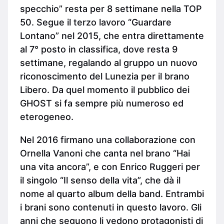
specchio” resta per 8 settimane nella TOP
50. Segue il terzo lavoro “Guardare
Lontano” nel 2015, che entra direttamente
al 7° posto in classifica, dove resta 9
settimane, regalando al gruppo un nuovo
riconoscimento del Lunezia per il brano
Libero. Da quel momento il pubblico dei
GHOST si fa sempre più numeroso ed
eterogeneo.
Nel 2016 firmano una collaborazione con
Ornella Vanoni che canta nel brano “Hai
una vita ancora”, e con Enrico Ruggeri per
il singolo “Il senso della vita”, che dà il
nome al quarto album della band. Entrambi
i brani sono contenuti in questo lavoro. Gli
anni che seguono li vedono protagonisti di