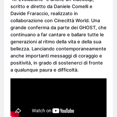
scritto e diretto da Daniele Comelli e
Davide Fraraccio, realizzato in
collaborazione con Cinecittà World. Una
grande conferma da parte dei GHOST, che
continuano a far cantare e ballare tutte le
generazioni al ritmo della vita e della sua
bellezza. Lanciando contemporaneamente
anche importanti messaggi di coraggio e
positività, in grado di sostenerci di fronte
a qualunque paura e difficoltà.