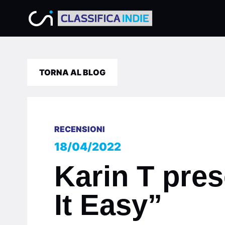
TORNA AL BLOG
RECENSIONI
18/04/2022
Karin T pres
It Easy”