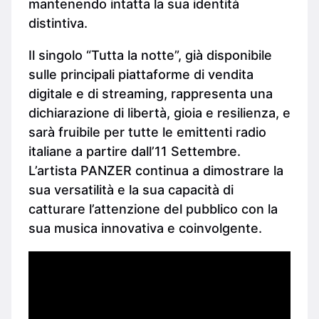
mantenendo intatta la sua identità
distintiva.
Il singolo “Tutta la notte”, già disponibile
sulle principali piattaforme di vendita
digitale e di streaming, rappresenta una
dichiarazione di libertà, gioia e resilienza, e
sarà fruibile per tutte le emittenti radio
italiane a partire dall’11 Settembre.
L’artista PANZER continua a dimostrare la
sua versatilità e la sua capacità di
catturare l’attenzione del pubblico con la
sua musica innovativa e coinvolgente.