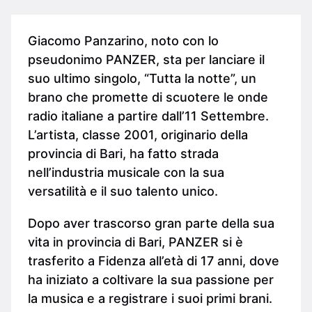
Giacomo Panzarino, noto con lo
pseudonimo PANZER, sta per lanciare il
suo ultimo singolo, “Tutta la notte”, un
brano che promette di scuotere le onde
radio italiane a partire dall’11 Settembre.
L’artista, classe 2001, originario della
provincia di Bari, ha fatto strada
nell’industria musicale con la sua
versatilità e il suo talento unico.
Dopo aver trascorso gran parte della sua
vita in provincia di Bari, PANZER si è
trasferito a Fidenza all’età di 17 anni, dove
ha iniziato a coltivare la sua passione per
la musica e a registrare i suoi primi brani.