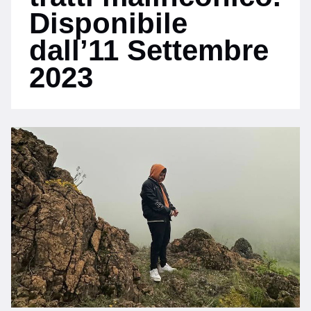
Disponibile
dall’11 Settembre
2023