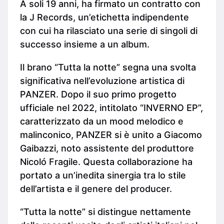
A soli 19 anni, ha firmato un contratto con
la J Records, un’etichetta indipendente
con cui ha rilasciato una serie di singoli di
successo insieme a un album.
Il brano “Tutta la notte” segna una svolta
significativa nell’evoluzione artistica di
PANZER. Dopo il suo primo progetto
ufficiale nel 2022, intitolato “INVERNO EP”,
caratterizzato da un mood melodico e
malinconico, PANZER si è unito a Giacomo
Gaibazzi, noto assistente del produttore
Nicoló Fragile. Questa collaborazione ha
portato a un’inedita sinergia tra lo stile
dell’artista e il genere del producer.
“Tutta la notte” si distingue nettamente