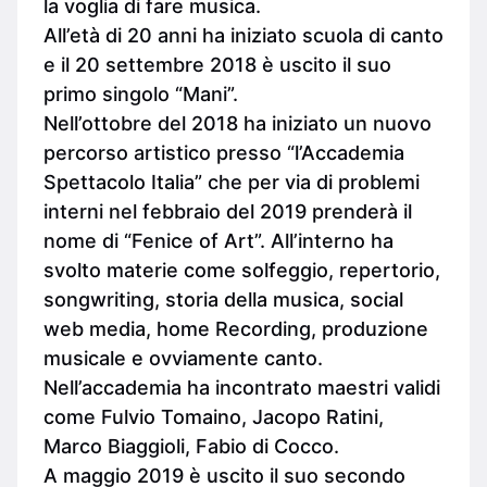
la voglia di fare musica.
All’età di 20 anni ha iniziato scuola di canto
e il 20 settembre 2018 è uscito il suo
primo singolo “Mani”.
Nell’ottobre del 2018 ha iniziato un nuovo
percorso artistico presso “l’Accademia
Spettacolo Italia” che per via di problemi
interni nel febbraio del 2019 prenderà il
nome di “Fenice of Art”. All’interno ha
svolto materie come solfeggio, repertorio,
songwriting, storia della musica, social
web media, home Recording, produzione
musicale e ovviamente canto.
Nell’accademia ha incontrato maestri validi
come Fulvio Tomaino, Jacopo Ratini,
Marco Biaggioli, Fabio di Cocco.
A maggio 2019 è uscito il suo secondo