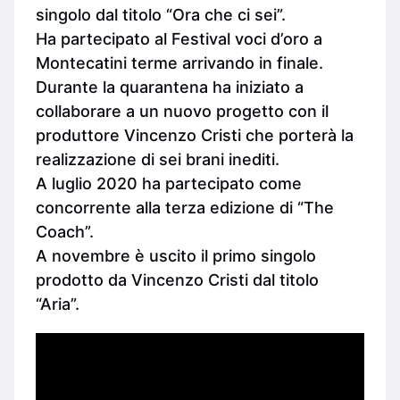
singolo dal titolo “Ora che ci sei”.
Ha partecipato al Festival voci d’oro a
Montecatini terme arrivando in finale.
Durante la quarantena ha iniziato a
collaborare a un nuovo progetto con il
produttore Vincenzo Cristi che porterà la
realizzazione di sei brani inediti.
A luglio 2020 ha partecipato come
concorrente alla terza edizione di “The
Coach”.
A novembre è uscito il primo singolo
prodotto da Vincenzo Cristi dal titolo
“Aria”.