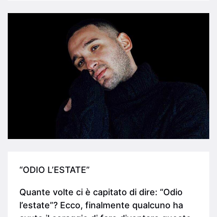
“ODIO L’ESTATE”
Quante volte ci è capitato di dire: “Odio
l’estate”? Ecco, finalmente qualcuno ha