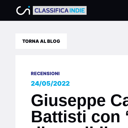
TORNA AL BLOG
RECENSIONI
24/05/2022
Giuseppe Ca
Battisti con