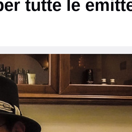
er tutte le emitt