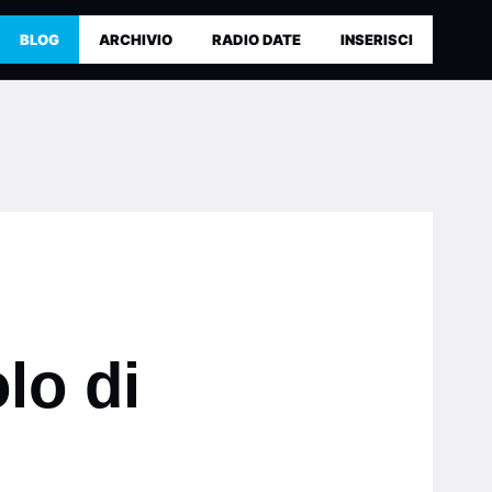
BLOG
ARCHIVIO
RADIO DATE
INSERISCI
lo di