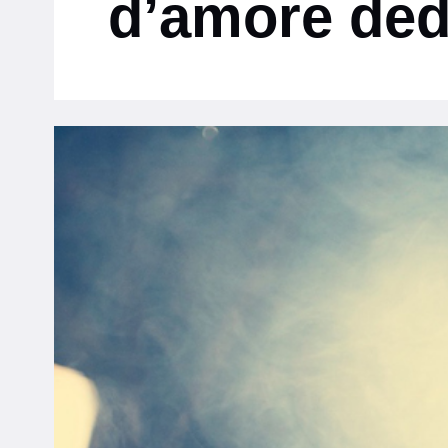
d’amore dedi