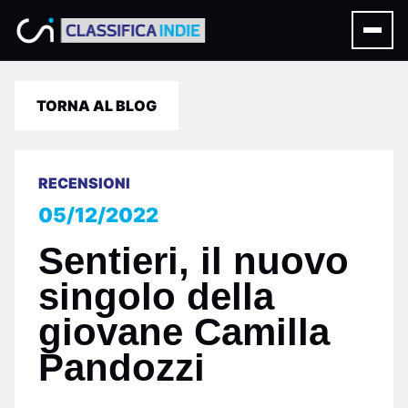
TORNA AL BLOG
RECENSIONI
05/12/2022
Sentieri, il nuovo
singolo della
giovane Camilla
Pandozzi