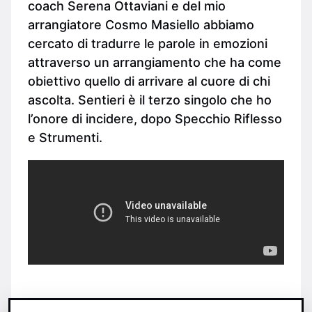
coach Serena Ottaviani e del mio
arrangiatore Cosmo Masiello abbiamo
cercato di tradurre le parole in emozioni
attraverso un arrangiamento che ha come
obiettivo quello di arrivare al cuore di chi
ascolta. Sentieri è il terzo singolo che ho
l’onore di incidere, dopo Specchio Riflesso
e Strumenti.