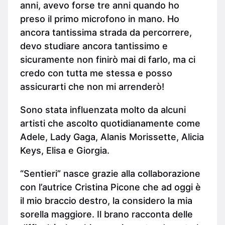
anni, avevo forse tre anni quando ho
preso il primo microfono in mano. Ho
ancora tantissima strada da percorrere,
devo studiare ancora tantissimo e
sicuramente non finirò mai di farlo, ma ci
credo con tutta me stessa e posso
assicurarti che non mi arrenderò!
Sono stata influenzata molto da alcuni
artisti che ascolto quotidianamente come
Adele, Lady Gaga, Alanis Morissette, Alicia
Keys, Elisa e Giorgia.
“Sentieri” nasce grazie alla collaborazione
con l’autrice Cristina Picone che ad oggi è
il mio braccio destro, la considero la mia
sorella maggiore. Il brano racconta delle