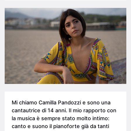
Mi chiamo Camilla Pandozzi e sono una
cantautrice di 14 anni. Il mio rapporto con
la musica è sempre stato molto intimo:
canto e suono il pianoforte già da tanti