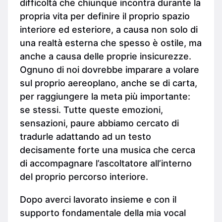
difficoltà che chiunque incontra durante la
propria vita per definire il proprio spazio
interiore ed esteriore, a causa non solo di
una realtà esterna che spesso è ostile, ma
anche a causa delle proprie insicurezze.
Ognuno di noi dovrebbe imparare a volare
sul proprio aereoplano, anche se di carta,
per raggiungere la meta più importante:
se stessi. Tutte queste emozioni,
sensazioni, paure abbiamo cercato di
tradurle adattando ad un testo
decisamente forte una musica che cerca
di accompagnare l’ascoltatore all’interno
del proprio percorso interiore.
Dopo averci lavorato insieme e con il
supporto fondamentale della mia vocal