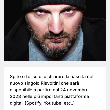
Spito è felice di dichiarare la nascita del
nuovo singolo Risvoltini che sarà
disponibile a partire dal 24 novembre
2023 nelle più importanti piattaforme
digitali (Spotify, Youtube, etc..)