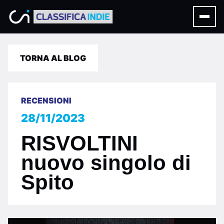
TORNA AL BLOG
RECENSIONI
28/11/2023
RISVOLTINI
nuovo singolo di
Spito