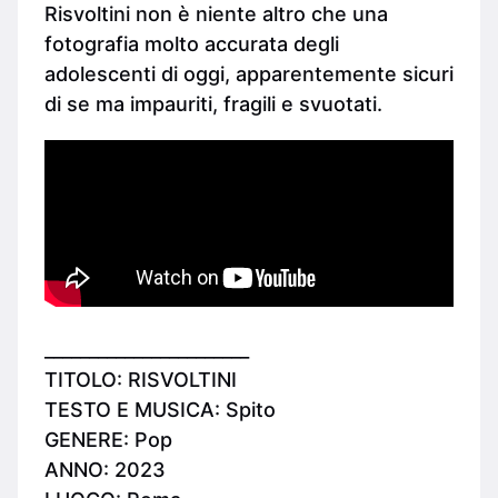
Risvoltini non è niente altro che una
fotografia molto accurata degli
adolescenti di oggi, apparentemente sicuri
di se ma impauriti, fragili e svuotati.
_______________________
TITOLO: RISVOLTINI
TESTO E MUSICA: Spito
GENERE: Pop
ANNO: 2023