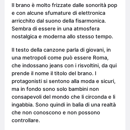
Il brano è molto frizzate dalle sonorità pop
e con alcune sfumature di elettronica
arricchito dal suono della fisarmonica.
Sembra di essere in una atmosfera
nostalgica e moderna allo stesso tempo.
Il testo della canzone parla di giovani, in
una metropoli come può essere Roma,
che indossano jeans con i risvoltini, da qui
prende il nome il titolo del brano. I
protagonisti si sentono alla moda e sicuri,
ma in fondo sono solo bambini non
consapevoli del mondo che li circonda e li
ingabbia. Sono quindi in balìa di una realtà
che non conoscono e non possono
controllare.