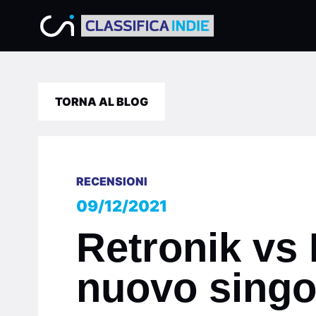
TORNA AL BLOG
RECENSIONI
09/12/2021
Retronik vs 
nuovo singo