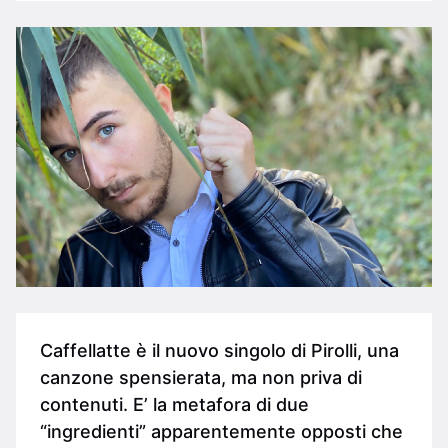
Caffellatte è il nuovo singolo di Pirolli, una
canzone spensierata, ma non priva di
contenuti. E’ la metafora di due
“ingredienti” apparentemente opposti che