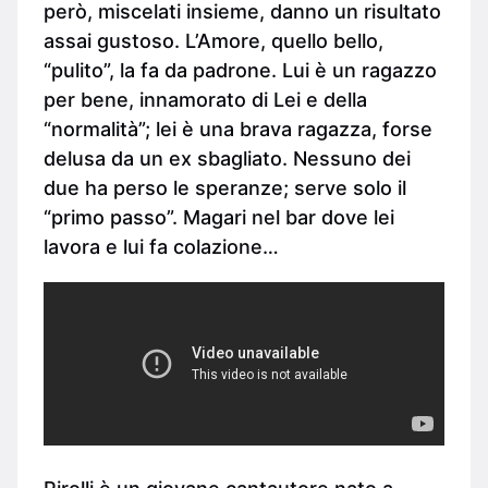
però, miscelati insieme, danno un risultato
assai gustoso. L’Amore, quello bello,
“pulito”, la fa da padrone. Lui è un ragazzo
per bene, innamorato di Lei e della
“normalità”; lei è una brava ragazza, forse
delusa da un ex sbagliato. Nessuno dei
due ha perso le speranze; serve solo il
“primo passo”. Magari nel bar dove lei
lavora e lui fa colazione…