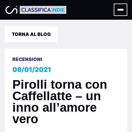
TORNA AL BLOG
RECENSIONI
08/01/2021
Pirolli torna con
Caffellatte – un
inno all’amore
vero