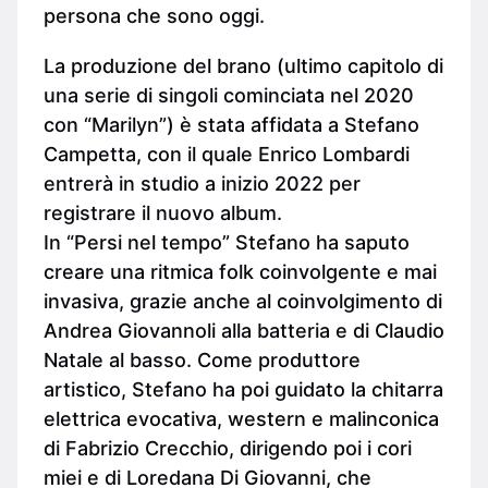
persona che sono oggi.
La produzione del brano (ultimo capitolo di
una serie di singoli cominciata nel 2020
con “Marilyn”) è stata affidata a Stefano
Campetta, con il quale Enrico Lombardi
entrerà in studio a inizio 2022 per
registrare il nuovo album.
In “Persi nel tempo” Stefano ha saputo
creare una ritmica folk coinvolgente e mai
invasiva, grazie anche al coinvolgimento di
Andrea Giovannoli alla batteria e di Claudio
Natale al basso. Come produttore
artistico, Stefano ha poi guidato la chitarra
elettrica evocativa, western e malinconica
di Fabrizio Crecchio, dirigendo poi i cori
miei e di Loredana Di Giovanni, che