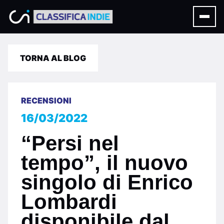
TORNA AL BLOG
RECENSIONI
16/03/2022
“Persi nel
tempo”, il nuovo
singolo di Enrico
Lombardi
disponibile dal