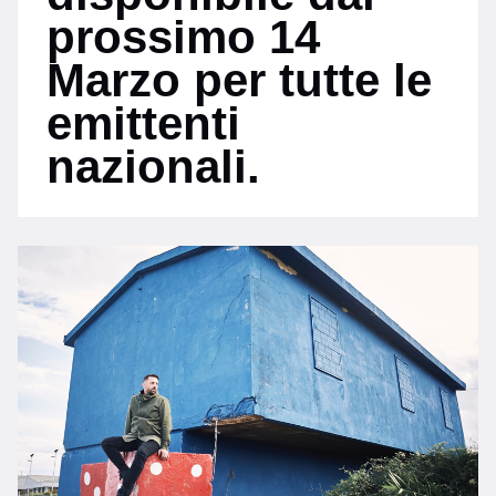
prossimo 14
Marzo per tutte le
emittenti
nazionali.