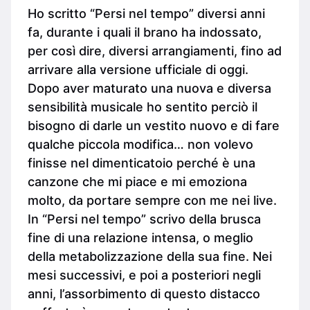
Ho scritto “Persi nel tempo” diversi anni
fa, durante i quali il brano ha indossato,
per così dire, diversi arrangiamenti, fino ad
arrivare alla versione ufficiale di oggi.
Dopo aver maturato una nuova e diversa
sensibilità musicale ho sentito perciò il
bisogno di darle un vestito nuovo e di fare
qualche piccola modifica… non volevo
finisse nel dimenticatoio perché è una
canzone che mi piace e mi emoziona
molto, da portare sempre con me nei live.
In “Persi nel tempo” scrivo della brusca
fine di una relazione intensa, o meglio
della metabolizzazione della sua fine. Nei
mesi successivi, e poi a posteriori negli
anni, l’assorbimento di questo distacco