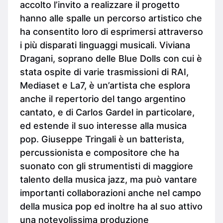
accolto l’invito a realizzare il progetto
hanno alle spalle un percorso artistico che
ha consentito loro di esprimersi attraverso
i più disparati linguaggi musicali. Viviana
Dragani, soprano delle Blue Dolls con cui è
stata ospite di varie trasmissioni di RAI,
Mediaset e La7, è un’artista che esplora
anche il repertorio del tango argentino
cantato, e di Carlos Gardel in particolare,
ed estende il suo interesse alla musica
pop. Giuseppe Tringali è un batterista,
percussionista e compositore che ha
suonato con gli strumentisti di maggiore
talento della musica jazz, ma può vantare
importanti collaborazioni anche nel campo
della musica pop ed inoltre ha al suo attivo
una notevolissima produzione