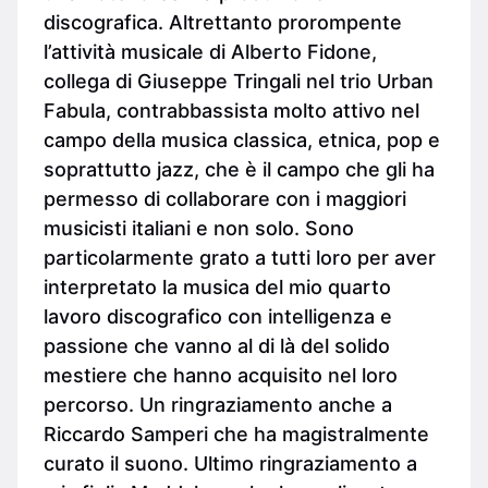
discografica. Altrettanto prorompente
l’attività musicale di Alberto Fidone,
collega di Giuseppe Tringali nel trio Urban
Fabula, contrabbassista molto attivo nel
campo della musica classica, etnica, pop e
soprattutto jazz, che è il campo che gli ha
permesso di collaborare con i maggiori
musicisti italiani e non solo. Sono
particolarmente grato a tutti loro per aver
interpretato la musica del mio quarto
lavoro discografico con intelligenza e
passione che vanno al di là del solido
mestiere che hanno acquisito nel loro
percorso. Un ringraziamento anche a
Riccardo Samperi che ha magistralmente
curato il suono. Ultimo ringraziamento a