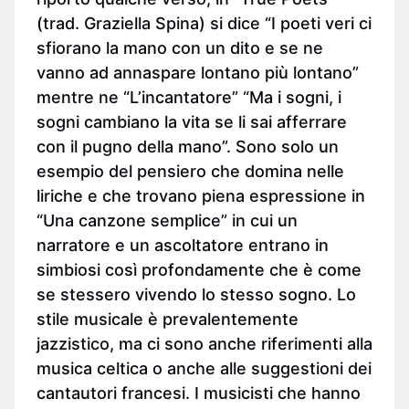
(trad. Graziella Spina) si dice “I poeti veri ci
sfiorano la mano con un dito e se ne
vanno ad annaspare lontano più lontano”
mentre ne “L’incantatore” “Ma i sogni, i
sogni cambiano la vita se li sai afferrare
con il pugno della mano”. Sono solo un
esempio del pensiero che domina nelle
liriche e che trovano piena espressione in
“Una canzone semplice” in cui un
narratore e un ascoltatore entrano in
simbiosi così profondamente che è come
se stessero vivendo lo stesso sogno. Lo
stile musicale è prevalentemente
jazzistico, ma ci sono anche riferimenti alla
musica celtica o anche alle suggestioni dei
cantautori francesi. I musicisti che hanno