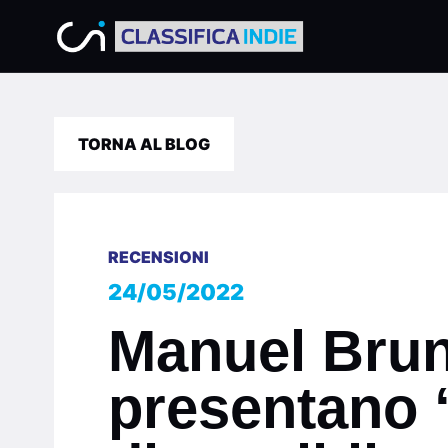
TORNA AL BLOG
RECENSIONI
24/05/2022
Manuel Brun
presentano 