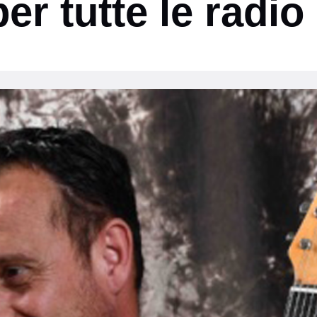
er tutte le radio 