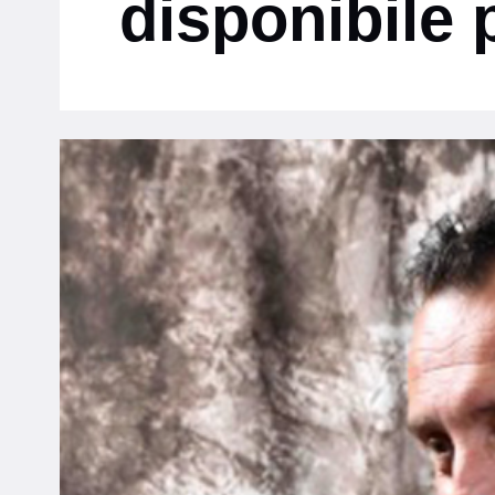
disponibile p