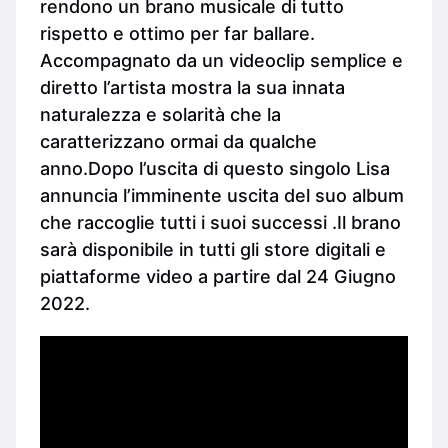
rendono un brano musicale di tutto
rispetto e ottimo per far ballare.
Accompagnato da un videoclip semplice e
diretto l’artista mostra la sua innata
naturalezza e solarità che la
caratterizzano ormai da qualche
anno.Dopo l’uscita di questo singolo Lisa
annuncia l’imminente uscita del suo album
che raccoglie tutti i suoi successi .Il brano
sarà disponibile in tutti gli store digitali e
piattaforme video a partire dal 24 Giugno
2022.