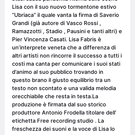
Lisa con il suo nuovo tormentone estivo
”Ubriaca” il quale vanta la firma di Saverio
Grandi (già autore di Vasco Rossi ,
Ramazzotti , Stadio , Pausini e tanti altri) e
Pier Vincenza Casati. Lisa Fabris è
un’interprete veneta che a differenza di
altri artisti non rincorre il successo a tutti i
costi ma canta per comunicare i suoi stati
d’animo al suo pubblico trovando in
questo brano il giusto equilibrio tra un
testo non scontato e una valida melodia
orecchiabile che resta in testa.La
produzione è firmata dal suo storico
produttore Antonio Frodella titolare dell’
etichetta Free recording studio . La
freschezza dei suoni e la voce di Lisa lo