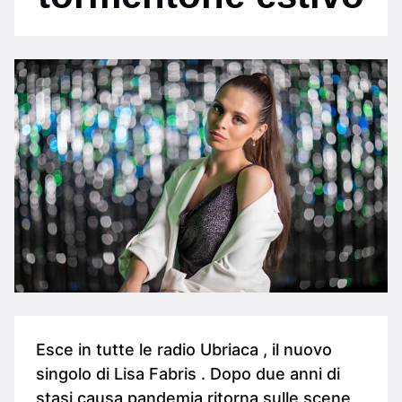
Esce in tutte le radio Ubriaca , il nuovo
singolo di Lisa Fabris . Dopo due anni di
stasi causa pandemia ritorna sulle scene