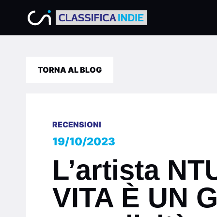
TORNA AL BLOG
RECENSIONI
19/10/2023
L’artista NT
VITA È UN G