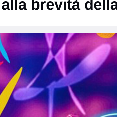
alla brevità della