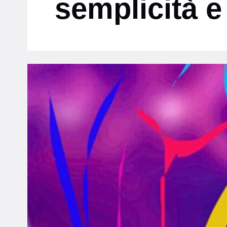
semplicità e 