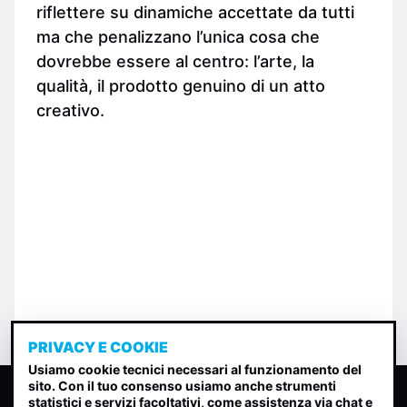
riflettere su dinamiche accettate da tutti
ma che penalizzano l’unica cosa che
dovrebbe essere al centro: l’arte, la
qualità, il prodotto genuino di un atto
creativo.
PRIVACY E COOKIE
Usiamo cookie tecnici necessari al funzionamento del
sito. Con il tuo consenso usiamo anche strumenti
CLASSIFICA INDIE
statistici e servizi facoltativi, come assistenza via chat e