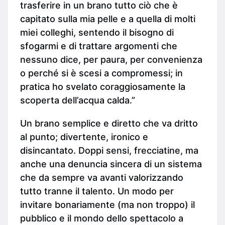
trasferire in un brano tutto ciò che è
capitato sulla mia pelle e a quella di molti
miei colleghi, sentendo il bisogno di
sfogarmi e di trattare argomenti che
nessuno dice, per paura, per convenienza
o perché si è scesi a compromessi; in
pratica ho svelato coraggiosamente la
scoperta dell’acqua calda.”
Un brano semplice e diretto che va dritto
al punto; divertente, ironico e
disincantato. Doppi sensi, frecciatine, ma
anche una denuncia sincera di un sistema
che da sempre va avanti valorizzando
tutto tranne il talento. Un modo per
invitare bonariamente (ma non troppo) il
pubblico e il mondo dello spettacolo a