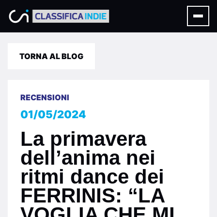
TORNA AL BLOG
RECENSIONI
01/05/2024
La primavera
dell’anima nei
ritmi dance dei
FERRINIS: “LA
VOGLIA CHE MI