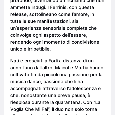
profondo, diventando un richiamo che non
ammette indugi. I Ferrinis, con questa
release, sottolineano come l’amore, in
tutte le sue manifestazioni, sia
un’esperienza sensoriale completa che
coinvolge ogni aspetto dell’essere,
rendendo ogni momento di condivisione
unico e irripetibile.
Nati e cresciuti a Forlì a distanza di un
anno l’uno dall’altro, Maicol e Mattia hanno
coltivato fin da piccoli una passione per la
musica dance, passione che li ha
accompagnati attraverso l’adolescenza e
che, nonostante una breve pausa, è
riesplosa durante la quarantena. Con “La
Voglia Che Mi Fai”, il duo non solo torna