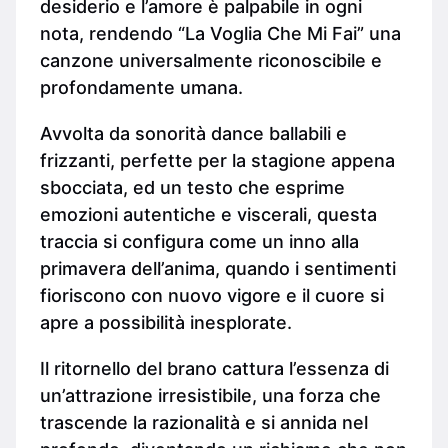
desiderio e l’amore è palpabile in ogni
nota, rendendo “La Voglia Che Mi Fai” una
canzone universalmente riconoscibile e
profondamente umana.
Avvolta da sonorità dance ballabili e
frizzanti, perfette per la stagione appena
sbocciata, ed un testo che esprime
emozioni autentiche e viscerali, questa
traccia si configura come un inno alla
primavera dell’anima, quando i sentimenti
fioriscono con nuovo vigore e il cuore si
apre a possibilità inesplorate.
Il ritornello del brano cattura l’essenza di
un’attrazione irresistibile, una forza che
trascende la razionalità e si annida nel