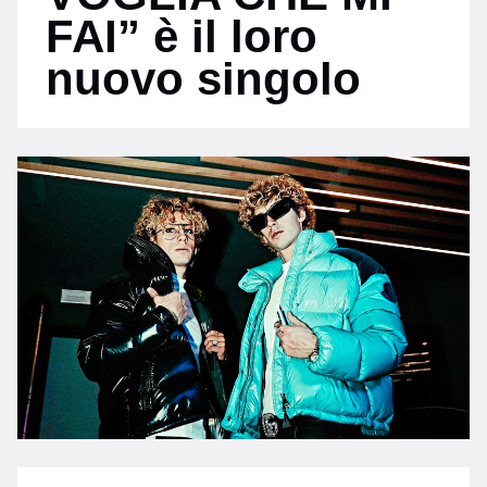
FAI” è il loro
nuovo singolo