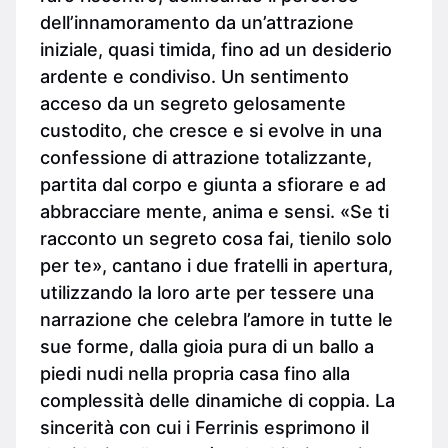
dell’innamoramento da un’attrazione
iniziale, quasi timida, fino ad un desiderio
ardente e condiviso. Un sentimento
acceso da un segreto gelosamente
custodito, che cresce e si evolve in una
confessione di attrazione totalizzante,
partita dal corpo e giunta a sfiorare e ad
abbracciare mente, anima e sensi. «Se ti
racconto un segreto cosa fai, tienilo solo
per te», cantano i due fratelli in apertura,
utilizzando la loro arte per tessere una
narrazione che celebra l’amore in tutte le
sue forme, dalla gioia pura di un ballo a
piedi nudi nella propria casa fino alla
complessità delle dinamiche di coppia. La
sincerità con cui i Ferrinis esprimono il