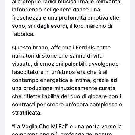
alle proprie radici musicali ma le reinventa,
infondendo nel genere dance una
freschezza e una profondità emotiva che
sono, sin dagli esordi, il loro marchio di
fabbrica.
Questo brano, afferma i Ferrinis come
narratori di storie che sanno di vita
vissuta, di emozioni palpabili, avvolgendo
l’ascoltatore in un’atmosfera che è al
contempo energetica e intima, grazie ad
una produzione minuziosamente curata
che riflette l’abilità del duo di giocare con i
contrasti per creare un’opera complessa e
stratificata.
“La Voglia Che Mi Fai” è una porta verso la
comprensione più profonda del nostro