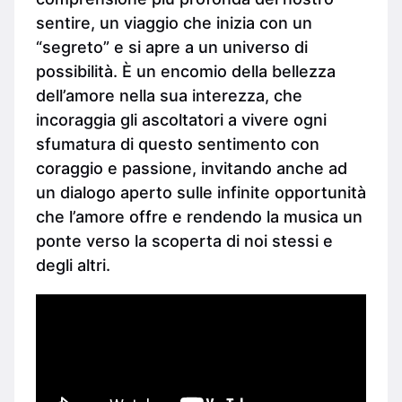
sentire, un viaggio che inizia con un
“segreto” e si apre a un universo di
possibilità. È un encomio della bellezza
dell’amore nella sua interezza, che
incoraggia gli ascoltatori a vivere ogni
sfumatura di questo sentimento con
coraggio e passione, invitando anche ad
un dialogo aperto sulle infinite opportunità
che l’amore offre e rendendo la musica un
ponte verso la scoperta di noi stessi e
degli altri.