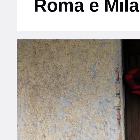
Roma e Mil