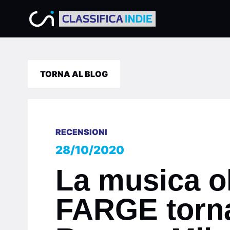
TORNA AL BLOG
RECENSIONI
28/10/2020
La musica ol
FARGE torna