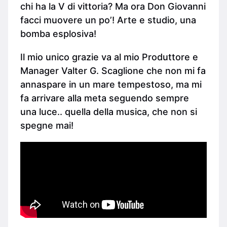
chi ha la V di vittoria? Ma ora Don Giovanni
facci muovere un po’! Arte e studio, una
bomba esplosiva!
Il mio unico grazie va al mio Produttore e
Manager Valter G. Scaglione che non mi fa
annaspare in un mare tempestoso, ma mi
fa arrivare alla meta seguendo sempre
una luce.. quella della musica, che non si
spegne mai!