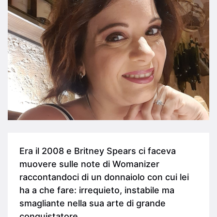
Era il 2008 e Britney Spears ci faceva
muovere sulle note di Womanizer
raccontandoci di un donnaiolo con cui lei
ha a che fare: irrequieto, instabile ma
smagliante nella sua arte di grande
conquistatore.