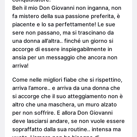
Beh il mio Don Giovanni non inganna, non
fa mistero della sua passione preferita, è
piacente e lo sa perfettamente! Le sue
sere non passano, ma si trascinano da
una donna all’altra.. finché un giorno si
accorge di essere inspiegabilmente in
ansia per un messaggio che ancora non
arriva!
Come nelle migliori fiabe che si rispettino,
arriva l’amore.. e arriva da una donna che
si accorge che il suo atteggiamento non è
altro che una maschera, un muro alzato
per non soffrire. E allora Don Giovanni
deve lasciarsi andare, se non vuole essere
sopraffatto dalla sua routine.. intensa ma