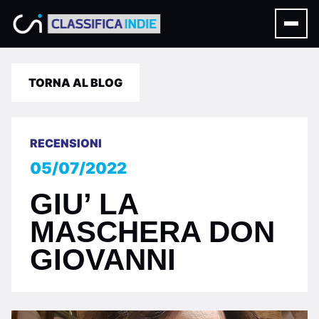
TORNA AL BLOG
RECENSIONI
05/07/2022
GIU’ LA
MASCHERA DON
GIOVANNI