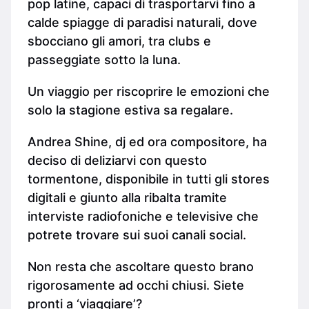
pop latine, capaci di trasportarvi fino a
calde spiagge di paradisi naturali, dove
sbocciano gli amori, tra clubs e
passeggiate sotto la luna.
Un viaggio per riscoprire le emozioni che
solo la stagione estiva sa regalare.
Andrea Shine, dj ed ora compositore, ha
deciso di deliziarvi con questo
tormentone, disponibile in tutti gli stores
digitali e giunto alla ribalta tramite
interviste radiofoniche e televisive che
potrete trovare sui suoi canali social.
Non resta che ascoltare questo brano
rigorosamente ad occhi chiusi. Siete
pronti a ‘viaggiare’?