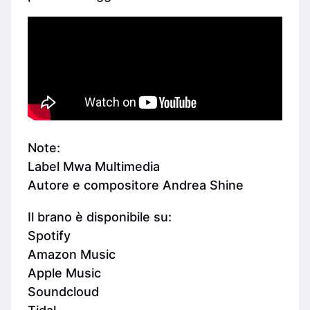
Note:
Label Mwa Multimedia
Autore e compositore Andrea Shine
Il brano è disponibile su:
Spotify
Amazon Music
Apple Music
Soundcloud