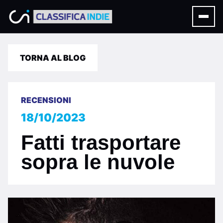
TORNA AL BLOG
RECENSIONI
18/10/2023
Fatti trasportare
sopra le nuvole