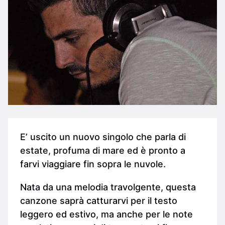
E’ uscito un nuovo singolo che parla di
estate, profuma di mare ed è pronto a
farvi viaggiare fin sopra le nuvole.
Nata da una melodia travolgente, questa
canzone saprà catturarvi per il testo
leggero ed estivo, ma anche per le note