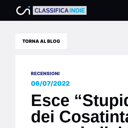
TORNA AL BLOG
RECENSIONI
06/07/2022
Esce “Stupid
dei Cosatint