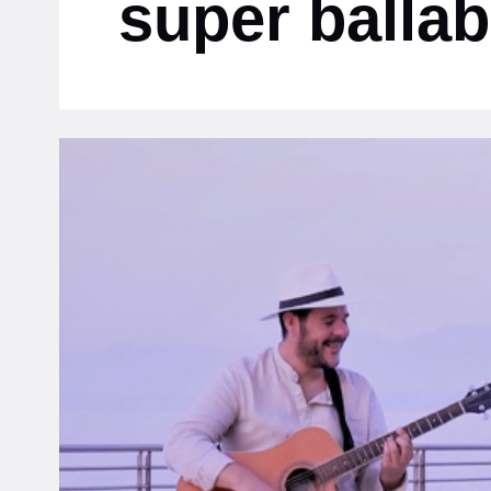
super ballab