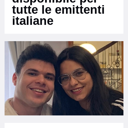
tutte le emittenti
italiane