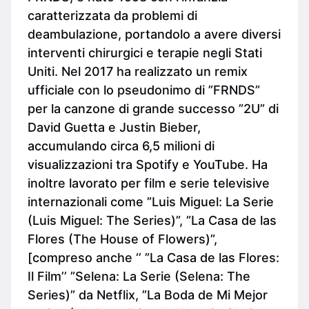
caratterizzata da problemi di
deambulazione, portandolo a avere diversi
interventi chirurgici e terapie negli Stati
Uniti. Nel 2017 ha realizzato un remix
ufficiale con lo pseudonimo di ”FRNDS”
per la canzone di grande successo ”2U” di
David Guetta e Justin Bieber,
accumulando circa 6,5 milioni di
visualizzazioni tra Spotify e YouTube. Ha
inoltre lavorato per film e serie televisive
internazionali come ”Luis Miguel: La Serie
(Luis Miguel: The Series)”, ”La Casa de las
Flores (The House of Flowers)”,
[compreso anche ‘’ ”La Casa de las Flores:
Il Film’’ ”Selena: La Serie (Selena: The
Series)” da Netflix, ”La Boda de Mi Mejor