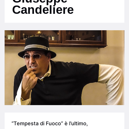
Candeliere
“Tempesta di Fuoco” è l’ultimo,