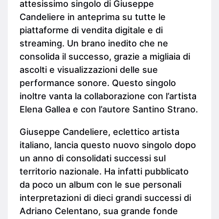
attesissimo singolo di Giuseppe
Candeliere in anteprima su tutte le
piattaforme di vendita digitale e di
streaming. Un brano inedito che ne
consolida il successo, grazie a migliaia di
ascolti e visualizzazioni delle sue
performance sonore. Questo singolo
inoltre vanta la collaborazione con l’artista
Elena Gallea e con l’autore Santino Strano.
Giuseppe Candeliere, eclettico artista
italiano, lancia questo nuovo singolo dopo
un anno di consolidati successi sul
territorio nazionale. Ha infatti pubblicato
da poco un album con le sue personali
interpretazioni di dieci grandi successi di
Adriano Celentano, sua grande fonde