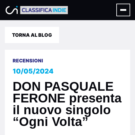
TORNA AL BLOG
RECENSIONI
10/05/2024
DON PASQUALE
FERONE presenta
il nuovo singolo
“Ogni Volta”