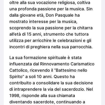
oltre alla sua vocazione religiosa, coltiva
una profonda passione per la musica. Sin
dalla giovane età, Don Pasquale ha
mostrato interesse per la musica,
scoprendo la sua passione per la chitarra
all’età di 15 anni, strumento che tuttora
utilizza per arricchire le celebrazioni e gli
incontri di preghiera nella sua parrocchia.
La sua formazione spirituale è stata
influenzata dal Rinnovamento Carismatico
Cattolico, ricevendo il “Battesimo nello
Spirito” a soli 10 anni. Questo ha
contribuito a consolidare la sua decisione
di intraprendere la via del sacerdozio. Nel
1998, risponde alla sua chiamata
diventando sacerdote, continuando a