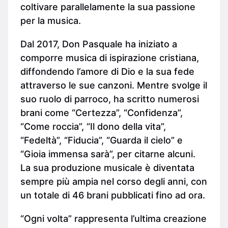
coltivare parallelamente la sua passione
per la musica.
Dal 2017, Don Pasquale ha iniziato a
comporre musica di ispirazione cristiana,
diffondendo l’amore di Dio e la sua fede
attraverso le sue canzoni. Mentre svolge il
suo ruolo di parroco, ha scritto numerosi
brani come “Certezza”, “Confidenza”,
“Come roccia”, “Il dono della vita”,
“Fedeltà”, “Fiducia”, “Guarda il cielo” e
“Gioia immensa sarà”, per citarne alcuni.
La sua produzione musicale è diventata
sempre più ampia nel corso degli anni, con
un totale di 46 brani pubblicati fino ad ora.
“Ogni volta” rappresenta l’ultima creazione