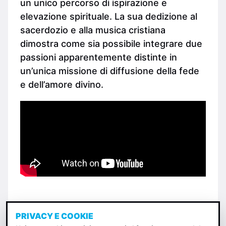
un unico percorso di ispirazione e
elevazione spirituale. La sua dedizione al
sacerdozio e alla musica cristiana
dimostra come sia possibile integrare due
passioni apparentemente distinte in
un’unica missione di diffusione della fede
e dell’amore divino.
PRIVACY E COOKIE