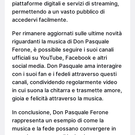
piattaforme digitali e servizi di streaming,
permettendo a un vasto pubblico di
accedervi facilmente.
Per rimanere aggiornati sulle ultime novità
riguardanti la musica di Don Pasquale
Ferone, è possibile seguire i suoi canali
ufficiali su YouTube, Facebook e altri
social media. Don Pasquale ama interagire
con i suoi fan e i fedeli attraverso questi
canali, condividendo regolarmente video
in cui suona la chitarra e trasmette amore,
gioia e felicità attraverso la musica.
In conclusione, Don Pasquale Ferone
rappresenta un esempio di come la
musica e la fede possano convergere in