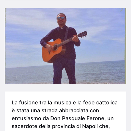
La fusione tra la musica e la fede cattolica
è stata una strada abbracciata con
entusiasmo da Don Pasquale Ferone, un
sacerdote della provincia di Napoli che,