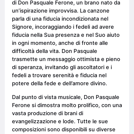
di Don Pasquale Ferone, un brano nato da
un’ispirazione improvvisa. La canzone
parla di una fiducia incondizionata nel
Signore, incoraggiando i fedeli ad avere
fiducia nella Sua presenza e nel Suo aiuto
in ogni momento, anche di fronte alle
difficoltà della vita. Don Pasquale
trasmette un messaggio ottimista e pieno
di speranza, invitando gli ascoltatori e i
fedeli a trovare serenità e fiducia nel
potere della fede e dell’amore divino.
Dal punto di vista musicale, Don Pasquale
Ferone si dimostra molto prolifico, con una
vasta produzione di brani di
evangelizzazione e lode. Tutte le sue
composizioni sono disponibili su diverse