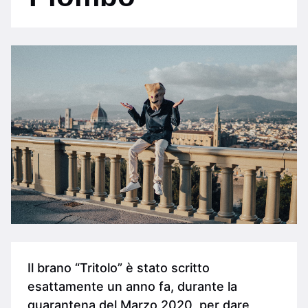
Il brano “Tritolo” è stato scritto
esattamente un anno fa, durante la
quarantena del Marzo 2020, per dare