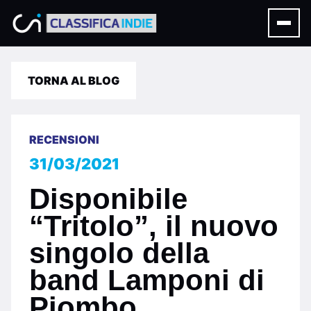
TORNA AL BLOG
RECENSIONI
31/03/2021
Disponibile
“Tritolo”, il nuovo
singolo della
band Lamponi di
Piombo