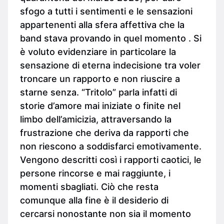
sfogo a tutti i sentimenti e le sensazioni
appartenenti alla sfera affettiva che la
band stava provando in quel momento . Si
è voluto evidenziare in particolare la
sensazione di eterna indecisione tra voler
troncare un rapporto e non riuscire a
starne senza. “Tritolo” parla infatti di
storie d’amore mai iniziate o finite nel
limbo dell’amicizia, attraversando la
frustrazione che deriva da rapporti che
non riescono a soddisfarci emotivamente.
Vengono descritti così i rapporti caotici, le
persone rincorse e mai raggiunte, i
momenti sbagliati. Ciò che resta
comunque alla fine è il desiderio di
cercarsi nonostante non sia il momento