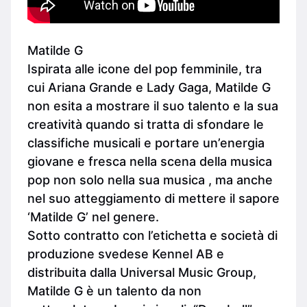
Matilde G
Ispirata alle icone del pop femminile, tra
cui Ariana Grande e Lady Gaga, Matilde G
non esita a mostrare il suo talento e la sua
creatività quando si tratta di sfondare le
classifiche musicali e portare un’energia
giovane e fresca nella scena della musica
pop non solo nella sua musica , ma anche
nel suo atteggiamento di mettere il sapore
‘Matilde G’ nel genere.
Sotto contratto con l’etichetta e società di
produzione svedese Kennel AB e
distribuita dalla Universal Music Group,
Matilde G è un talento da non