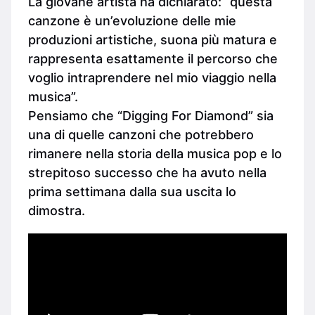
La giovane artista ha dichiarato: “questa
canzone è un’evoluzione delle mie
produzioni artistiche, suona più matura e
rappresenta esattamente il percorso che
voglio intraprendere nel mio viaggio nella
musica”.
Pensiamo che “Digging For Diamond” sia
una di quelle canzoni che potrebbero
rimanere nella storia della musica pop e lo
strepitoso successo che ha avuto nella
prima settimana dalla sua uscita lo
dimostra.