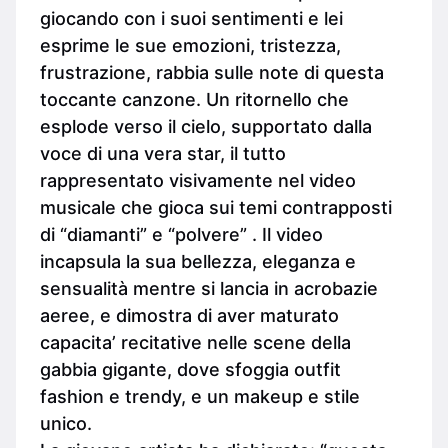
giocando con i suoi sentimenti e lei
esprime le sue emozioni, tristezza,
frustrazione, rabbia sulle note di questa
toccante canzone. Un ritornello che
esplode verso il cielo, supportato dalla
voce di una vera star, il tutto
rappresentato visivamente nel video
musicale che gioca sui temi contrapposti
di “diamanti” e “polvere” . Il video
incapsula la sua bellezza, eleganza e
sensualità mentre si lancia in acrobazie
aeree, e dimostra di aver maturato
capacita’ recitative nelle scene della
gabbia gigante, dove sfoggia outfit
fashion e trendy, e un makeup e stile
unico.