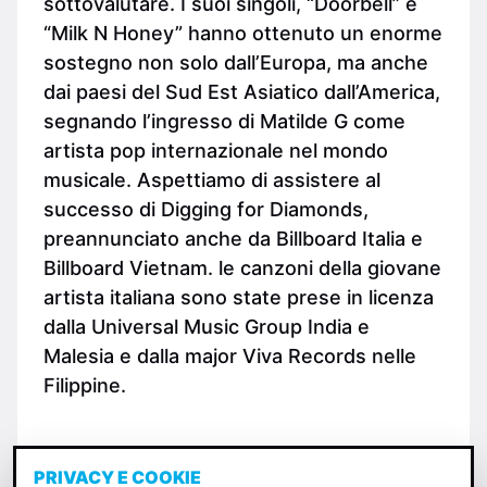
sottovalutare. I suoi singoli, “Doorbell” e
“Milk N Honey” hanno ottenuto un enorme
sostegno non solo dall’Europa, ma anche
dai paesi del Sud Est Asiatico dall’America,
segnando l’ingresso di Matilde G come
artista pop internazionale nel mondo
musicale. Aspettiamo di assistere al
successo di Digging for Diamonds,
preannunciato anche da Billboard Italia e
Billboard Vietnam. le canzoni della giovane
artista italiana sono state prese in licenza
dalla Universal Music Group India e
Malesia e dalla major Viva Records nelle
Filippine.
PRIVACY E COOKIE