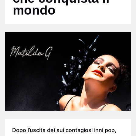
mondo
Dopo l’uscita dei sui contagiosi inni pop,