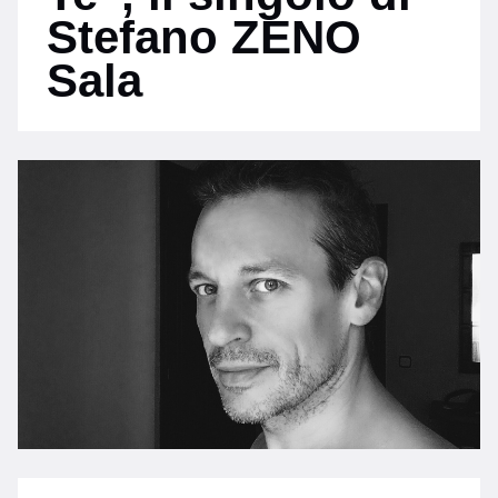
Stefano ZENO
Sala