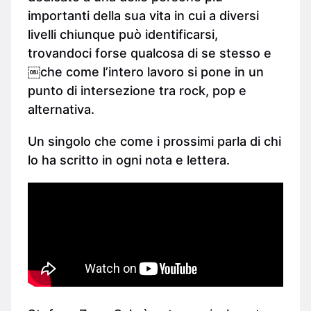
importanti della sua vita in cui a diversi
livelli chiunque può identificarsi,
trovandoci forse qualcosa di se stesso e
￼che come l’intero lavoro si pone in un
punto di intersezione tra rock, pop e
alternativa.
Un singolo che come i prossimi parla di chi
lo ha scritto in ogni nota e lettera.