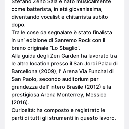
Stefano Zeno Sala è nato musicalmente
come batterista, in età giovanissima,
diventando vocalist e chitarrista subito
dopo.
Tra le cose da segnalare è stato finalista
in un’ edizione di Sanremo Rock con il
brano originale “Lo Sbaglio”.
Alla guida degli Zen Garden ha lavorato tra
le altre location presso il San Jordi Palau di
Barcellona (2009), l’ Arena Via Funchal di
San Paolo, secondo auditorium per
grandezza dell’ intero Brasile (2012) e la
prestigiosa Arena Monterrey, Messico
(2016).
Curiosità: ha composto e registrato le
parti di tutti gli strumenti in questo lavoro.