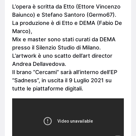
L’opera è scritta da Etto (Ettore Vincenzo
Baiunco) e Stefano Santoro (Germo67).
La produzione è di Etto e DEMA (Fabio De
Marco),
Mix e master sono stati curati da DEMA
presso il Silenzio Studio di Milano.
L’artwork è uno scatto dell’art director
Andrea Dellavedova.
Il brano “Cercami” sarà all’interno dell’EP
“Sadness”, in uscita il 9 Luglio 2021 su
tutte le piattaforme digitali.