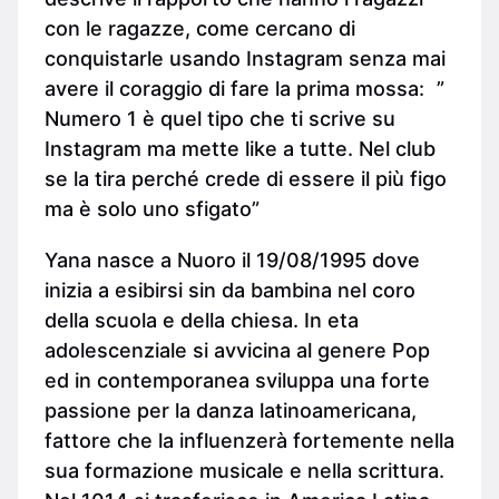
con le ragazze, come cercano di
conquistarle usando Instagram senza mai
avere il coraggio di fare la prima mossa: ”
Numero 1 è quel tipo che ti scrive su
Instagram ma mette like a tutte. Nel club
se la tira perché crede di essere il più figo
ma è solo uno sfigato”
Yana nasce a Nuoro il 19/08/1995 dove
inizia a esibirsi sin da bambina nel coro
della scuola e della chiesa. In eta
adolescenziale si avvicina al genere Pop
ed in contemporanea sviluppa una forte
passione per la danza latinoamericana,
fattore che la influenzerà fortemente nella
sua formazione musicale e nella scrittura.