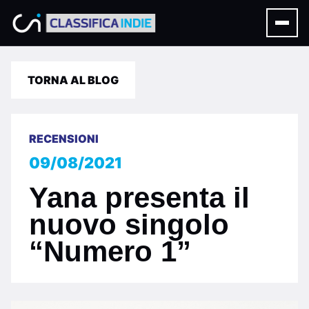
TORNA AL BLOG
RECENSIONI
09/08/2021
Yana presenta il
nuovo singolo
“Numero 1”