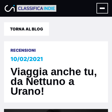
TORNA AL BLOG
RECENSIONI
10/02/2021
Viaggia anche tu,
da Nettuno a
Urano!