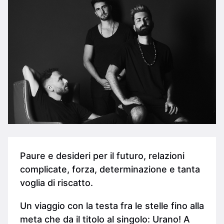
Paure e desideri per il futuro, relazioni
complicate, forza, determinazione e tanta
voglia di riscatto.
Un viaggio con la testa fra le stelle fino alla
meta che da il titolo al singolo: Urano! A