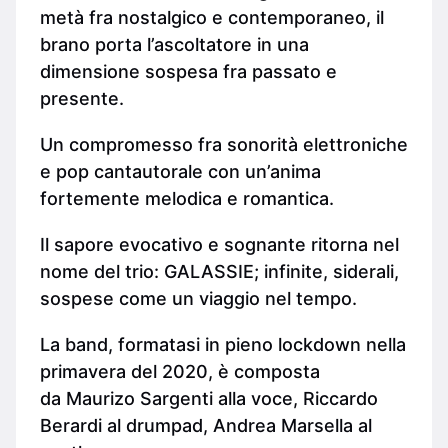
metà fra nostalgico e contemporaneo, il
brano porta l’ascoltatore in una
dimensione sospesa fra passato e
presente.
Un compromesso fra sonorità elettroniche
e pop cantautorale con un’anima
fortemente melodica e romantica.
Il sapore evocativo e sognante ritorna nel
nome del trio: GALASSIE; infinite, siderali,
sospese come un viaggio nel tempo.
La band, formatasi in pieno lockdown nella
primavera del 2020, è composta
da Maurizo Sargenti alla voce, Riccardo
Berardi al drumpad, Andrea Marsella al