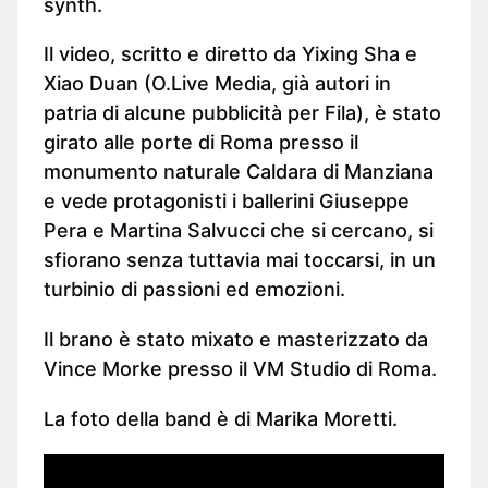
synth.
Il video, scritto e diretto da Yixing Sha e
Xiao Duan (O.Live Media, già autori in
patria di alcune pubblicità per Fila), è stato
girato alle porte di Roma presso il
monumento naturale Caldara di Manziana
e vede protagonisti i ballerini Giuseppe
Pera e Martina Salvucci che si cercano, si
sfiorano senza tuttavia mai toccarsi, in un
turbinio di passioni ed emozioni.
Il brano è stato mixato e masterizzato da
Vince Morke presso il VM Studio di Roma.
La foto della band è di Marika Moretti.