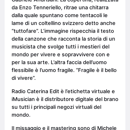
da Enzo Tenneriello, ritrae una chitarra
dalla quale spuntano come tentacoli le
lame di un coltellino svizzero detto anche
“tuttofare”. L’immagine rispecchia il testo
della canzone che racconta la storia di un
musicista che svolge tutti i mestieri del
mondo per vivere e sopravvivere con e
per la sua arte. L’altra faccia dell’uomo
flessibile è l’uomo fragile. “Fragile è il bello
di vivere”.
Radio Caterina Edit è l’etichetta virtuale e
iMusician è il distributore digitale del brano
su tutti i principali negozi virtuali del
mondo.
Il missaggio e il mastering sono di Michele