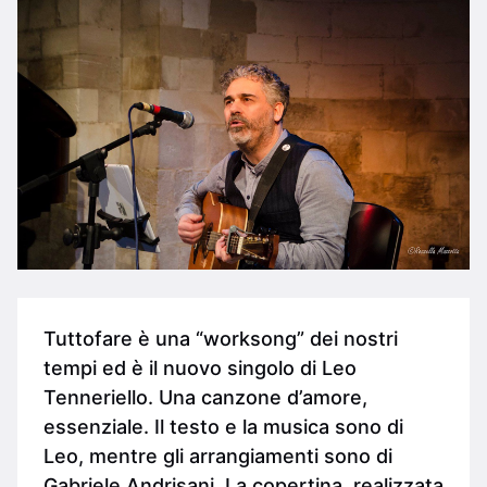
Tuttofare è una “worksong” dei nostri
tempi ed è il nuovo singolo di Leo
Tenneriello. Una canzone d’amore,
essenziale. Il testo e la musica sono di
Leo, mentre gli arrangiamenti sono di
Gabriele Andrisani. La copertina, realizzata