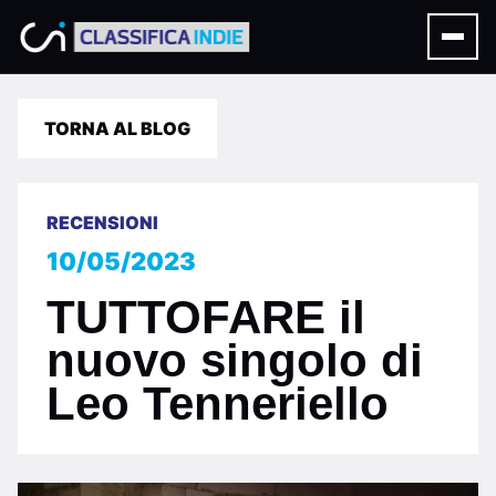
TORNA AL BLOG
RECENSIONI
10/05/2023
TUTTOFARE il
nuovo singolo di
Leo Tenneriello