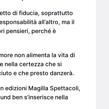
etto di fiducia, soprattutto
sponsabilità all’altro, ma il
ri pensieri, perché è
ore non alimenta la vita di
 nella certezza che si
ciuto e che presto danzerà.
 edizioni Magilla Spettacoli,
und ben s’inserisce nella