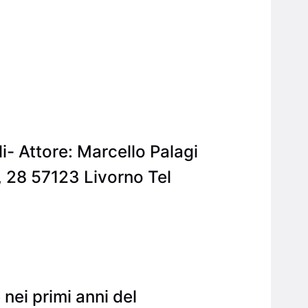
i- Attore: Marcello Palagi
 28 57123 Livorno Tel
nei primi anni del