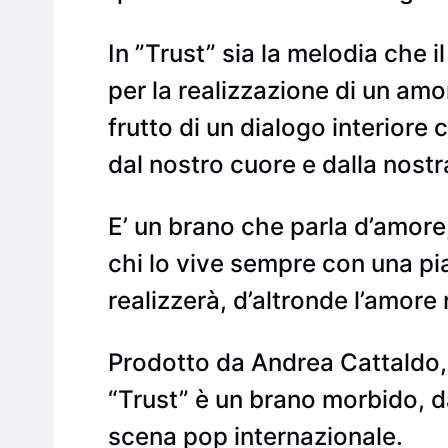
In ”Trust” sia la melodia che 
per la realizzazione di un amor
frutto di un dialogo interiore 
dal nostro cuore e dalla nost
E’ un brano che parla d’amore
chi lo vive sempre con una pi
realizzerà, d’altronde l’amor
Prodotto da Andrea Cattaldo, 
“Trust” è un brano morbido, d
scena pop internazionale.