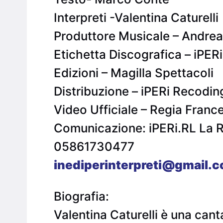
Interpreti -Valentina Caturelli
Produttore Musicale – Andrea
Etichetta Discografica – iPER
Edizioni – Magilla Spettacoli
Distribuzione – iPERi Recodin
Video Ufficiale – Regia France
Comunicazione: iPERi.RL La R
05861730477
inediperinterpreti@gmail.
Biografia:
Valentina Caturelli è una cant