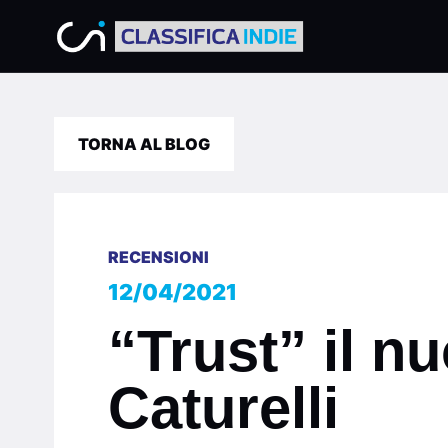
TORNA AL BLOG
RECENSIONI
12/04/2021
“Trust” il n
Caturelli