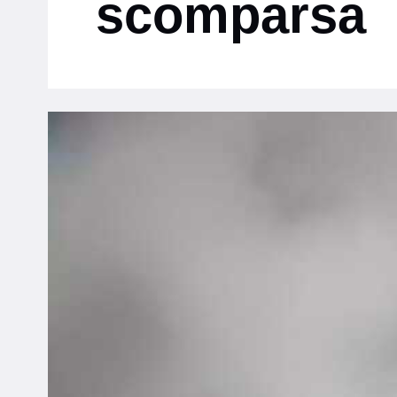
scomparsa