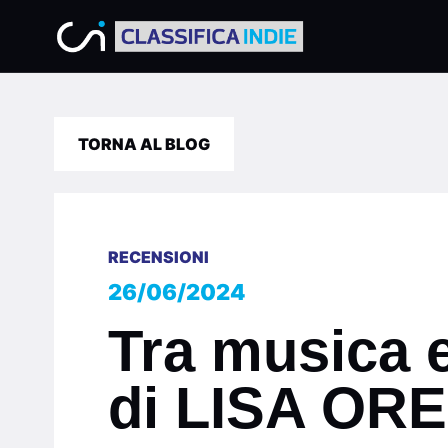
TORNA AL BLOG
RECENSIONI
26/06/2024
Tra musica 
di LISA OREF