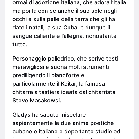
ormai di adozione italiana, che adora l’Italia
ma porta con se anche il suo sole negli
occhi e sulla pelle della terra che gli ha
dato i natali, la sua Cuba, e dunque il
sangue caliente e l’allegria, nonostante
tutto.
Personaggio poliedrico, che scrive testi
meravigliosi e suona molti strumenti
prediligendo il pianoforte e
particolarmente il Keitar, la famosa
chitarra a tastiera ideata dal chitarrista
Steve Masakowsi.
Gladys ha saputo miscelare
sapientemente le due anime poetiche
cubane e italiane e dopo tanto studio ed