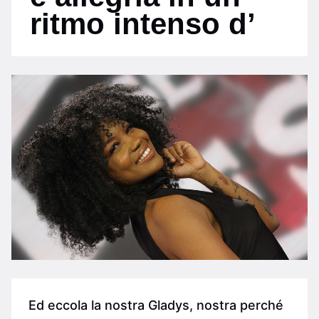
ritmo intenso d’
Ed eccola la nostra Gladys, nostra perché