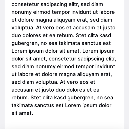
consetetur sadipscing elitr, sed diam
nonumy eirmod tempor invidunt ut labore
et dolore magna aliquyam erat, sed diam
voluptua. At vero eos et accusam et justo
duo dolores et ea rebum. Stet clita kasd
gubergren, no sea takimata sanctus est
Lorem ipsum dolor sit amet. Lorem ipsum
dolor sit amet, consetetur sadipscing elitr,
sed diam nonumy eirmod tempor invidunt
ut labore et dolore magna aliquyam erat,
sed diam voluptua. At vero eos et
accusam et justo duo dolores et ea
rebum. Stet clita kasd gubergren, no sea
takimata sanctus est Lorem ipsum dolor
sit amet.