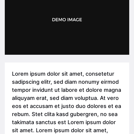
Lorem ipsum dolor sit amet, consetetur
sadipscing elitr, sed diam nonumy eirmod
tempor invidunt ut labore et dolore magna
aliquyam erat, sed diam voluptua. At vero
eos et accusam et justo duo dolores et ea
rebum. Stet clita kasd gubergren, no sea
takimata sanctus est Lorem ipsum dolor
sit amet. Lorem ipsum dolor sit amet,