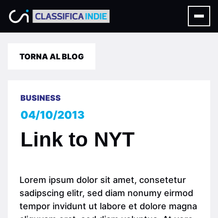
TORNA AL BLOG
BUSINESS
04/10/2013
Link to NYT
Lorem ipsum dolor sit amet, consetetur
sadipscing elitr, sed diam nonumy eirmod
tempor invidunt ut labore et dolore magna