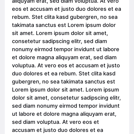
aliquyam erat, sed diam voluptua. At vero
eos et accusam et justo duo dolores et ea
rebum. Stet clita kasd gubergren, no sea
takimata sanctus est Lorem ipsum dolor
sit amet. Lorem ipsum dolor sit amet,
consetetur sadipscing elitr, sed diam
nonumy eirmod tempor invidunt ut labore
et dolore magna aliquyam erat, sed diam
voluptua. At vero eos et accusam et justo
duo dolores et ea rebum. Stet clita kasd
gubergren, no sea takimata sanctus est
Lorem ipsum dolor sit amet. Lorem ipsum
dolor sit amet, consetetur sadipscing elitr,
sed diam nonumy eirmod tempor invidunt
ut labore et dolore magna aliquyam erat,
sed diam voluptua. At vero eos et
accusam et justo duo dolores et ea