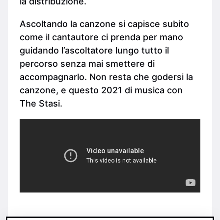
la distribuzione.
Ascoltando la canzone si capisce subito
come il cantautore ci prenda per mano
guidando l’ascoltatore lungo tutto il
percorso senza mai smettere di
accompagnarlo. Non resta che godersi la
canzone, e questo 2021 di musica con
The Stasi.