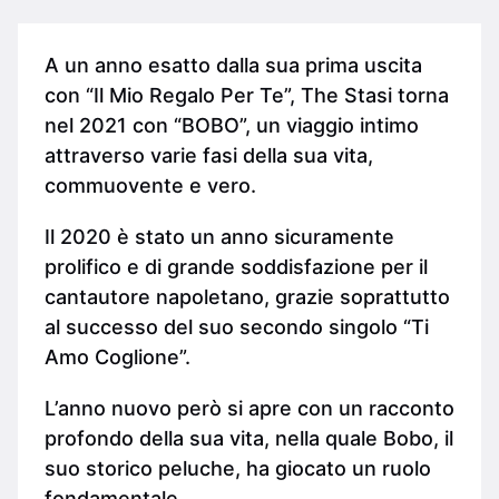
A un anno esatto dalla sua prima uscita
con “Il Mio Regalo Per Te”, The Stasi torna
nel 2021 con “BOBO”, un viaggio intimo
attraverso varie fasi della sua vita,
commuovente e vero.
Il 2020 è stato un anno sicuramente
prolifico e di grande soddisfazione per il
cantautore napoletano, grazie soprattutto
al successo del suo secondo singolo “Ti
Amo Coglione”.
L’anno nuovo però si apre con un racconto
profondo della sua vita, nella quale Bobo, il
suo storico peluche, ha giocato un ruolo
fondamentale.