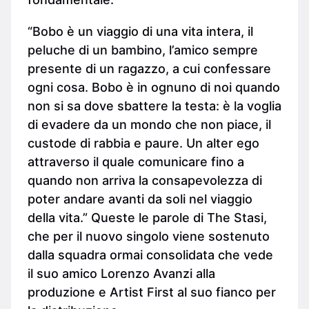
“Bobo è un viaggio di una vita intera, il
peluche di un bambino, l’amico sempre
presente di un ragazzo, a cui confessare
ogni cosa. Bobo è in ognuno di noi quando
non si sa dove sbattere la testa: è la voglia
di evadere da un mondo che non piace, il
custode di rabbia e paure. Un alter ego
attraverso il quale comunicare fino a
quando non arriva la consapevolezza di
poter andare avanti da soli nel viaggio
della vita.” Queste le parole di The Stasi,
che per il nuovo singolo viene sostenuto
dalla squadra ormai consolidata che vede
il suo amico Lorenzo Avanzi alla
produzione e Artist First al suo fianco per