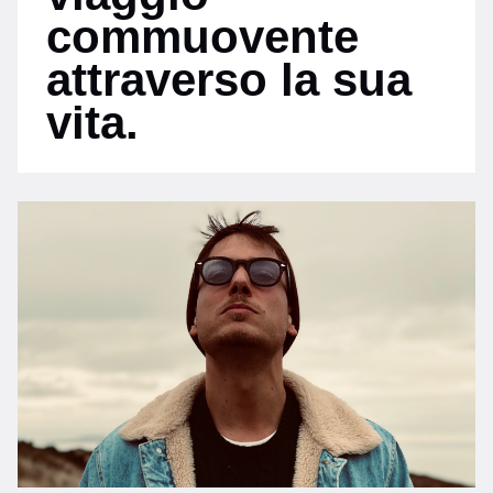
commuovente
attraverso la sua
vita.